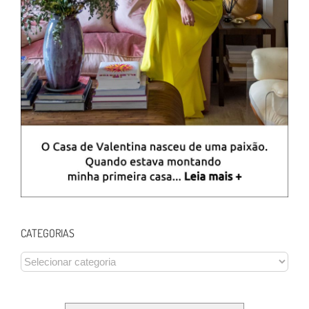
CATEGORIAS
CATEGORIAS