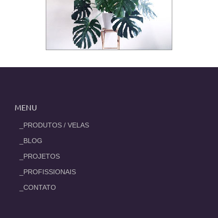
MENU
_PRODUTOS / VELAS
_BLOG
_PROJETOS
_PROFISSIONAIS
_CONTATO