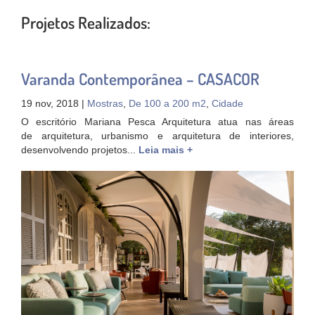
Projetos Realizados:
Varanda Contemporânea – CASACOR
19 nov, 2018 |
Mostras
,
De 100 a 200 m2
,
Cidade
O escritório Mariana Pesca Arquitetura atua nas áreas
de arquitetura, urbanismo e arquitetura de interiores,
desenvolvendo projetos...
Leia mais +