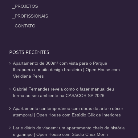
_PROJETOS
_PROFISSIONAIS
_CONTATO
POSTS RECENTES
Apartamento de 300m² com vista para o Parque
Ibirapuera e muito design brasileiro | Open House com
Veridiana Peres
Gabriel Fernandes revela como o fazer manual deu
forma ao seu ambiente na CASACOR SP 2026
Apartamento contemporâneo com obras de arte e décor
atemporal | Open House com Estúdio Glik de Interiores
Lar e diário de viagem: um apartamento cheio de história
e garimpo | Open House com Studio Chez Morin