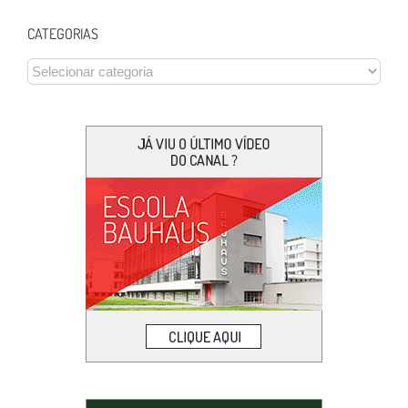
CATEGORIAS
CATEGORIAS