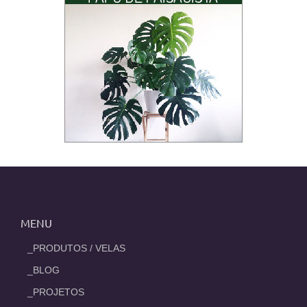
MENU
_PRODUTOS / VELAS
_BLOG
_PROJETOS