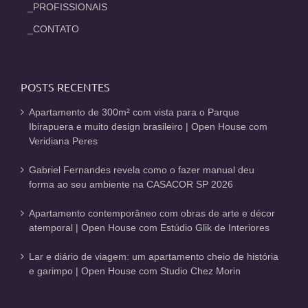
_PROFISSIONAIS
_CONTATO
POSTS RECENTES
Apartamento de 300m² com vista para o Parque
Ibirapuera e muito design brasileiro | Open House com
Veridiana Peres
Gabriel Fernandes revela como o fazer manual deu
forma ao seu ambiente na CASACOR SP 2026
Apartamento contemporâneo com obras de arte e décor
atemporal | Open House com Estúdio Glik de Interiores
Lar e diário de viagem: um apartamento cheio de história
e garimpo | Open House com Studio Chez Morin