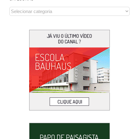
CATEGORIAS