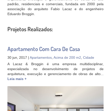
padrão, residenciais e comerciais, fundada em 2000 pela
associação do arquiteto Fabio Lacaz e do engenheiro
Eduardo Broggin.
Projetos Realizados:
Apartamento Com Cara De Casa
30 jun, 2017 |
Apartamentos
,
Acima de 200 m2
,
Cidade
A Lacaz & Broggin é uma empresa multidisciplinar,
especializada no desenvolvimento de projetos de
arquitetura, execução e gerenciamento de obras de alto...
Leia mais +