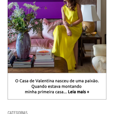
CATEGORIAS