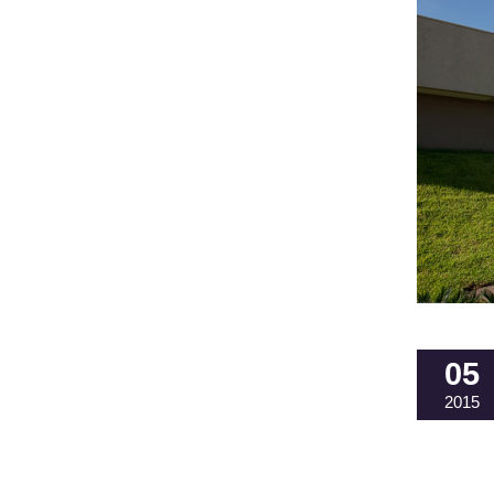
05
2015