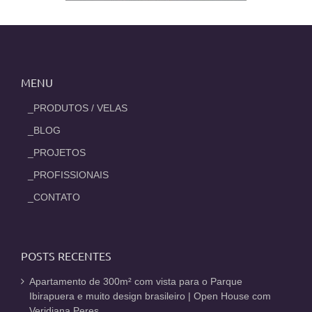
MENU
_PRODUTOS / VELAS
_BLOG
_PROJETOS
_PROFISSIONAIS
_CONTATO
POSTS RECENTES
Apartamento de 300m² com vista para o Parque
Ibirapuera e muito design brasileiro | Open House com
Veridiana Peres