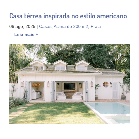
Casa térrea inspirada no estilo americano
06 ago, 2025 |
Casas
,
Acima de 200 m2
,
Praia
...
Leia mais +