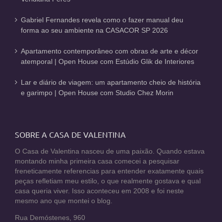
Gabriel Fernandes revela como o fazer manual deu
forma ao seu ambiente na CASACOR SP 2026
Apartamento contemporâneo com obras de arte e décor
atemporal | Open House com Estúdio Glik de Interiores
Lar e diário de viagem: um apartamento cheio de história
e garimpo | Open House com Studio Chez Morin
SOBRE A CASA DE VALENTINA
O Casa de Valentina nasceu de uma paixão. Quando estava
montando minha primeira casa comecei a pesquisar
freneticamente referencias para entender exatamente quais
peças refletiam meu estilo, o que realmente gostava e qual
casa queria viver. Isso aconteceu em 2008 e foi neste
mesmo ano que montei o blog.
Rua Demóstenes, 960