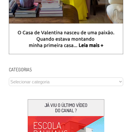
CATEGORIAS
CATEGORIAS