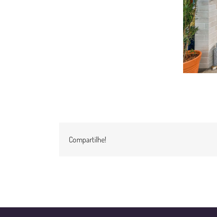
Compartilhe!