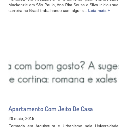
Mackenzie em São Paulo, Ana Rita Sousa e Silva iniciou sua
carreira no Brasil trabalhando com alguns...
Leia mais +
Apartamento Com Jeito De Casa
26 maio, 2015 |
Formada em Arquitetura e Urbanismo pela Universidade