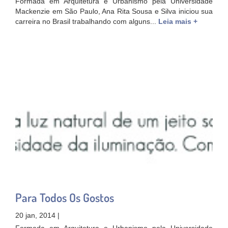
Formada em Arquitetura e Urbanismo pela Universidade
Mackenzie em São Paulo, Ana Rita Sousa e Silva iniciou sua
carreira no Brasil trabalhando com alguns...
Leia mais +
Para Todos Os Gostos
20 jan, 2014 |