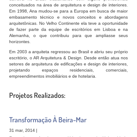
conceituados na área de arquitetura e design de interiores.
Em 1998, Ana mudou-se para a Europa em busca de maior
embasamento técnico e novos conceitos e abordagens
arquitetônicas. No Velho Continente ela teve a oportunidade
de fazer parte da equipe de escritórios em Lisboa e na
Alemanha, o que contribuiu para que ampliasse seus
horizontes.
Em 2003 a arquiteta regressou ao Brasil e abriu seu próprio
escritório, o AR Arquitetura & Design. Desde então atua nos
setores de arquitetura de edificações e design de interiores,
projetando espaços residenciais, comerciais,
empreendimentos imobiliários e de hotelaria.
Projetos Realizados:
Transformação À Beira-Mar
31 mar, 2014 |