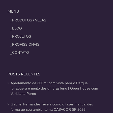
MENU
_PRODUTOS / VELAS
_BLOG
_PROJETOS
_PROFISSIONAIS
_CONTATO
POSTS RECENTES
Apartamento de 300m² com vista para o Parque
Ibirapuera e muito design brasileiro | Open House com
Veridiana Peres
Gabriel Fernandes revela como o fazer manual deu
forma ao seu ambiente na CASACOR SP 2026