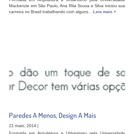
Mackenzie em São Paulo, Ana Rita Sousa e Silva iniciou sua
carreira no Brasil trabalhando com alguns...
Leia mais +
Paredes A Menos, Design A Mais
21 maio, 2014 |
Formada em Arquitetura e Urbanismo pela Universidade