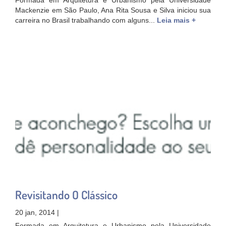
Formada em Arquitetura e Urbanismo pela Universidade
Mackenzie em São Paulo, Ana Rita Sousa e Silva iniciou sua
carreira no Brasil trabalhando com alguns...
Leia mais +
Revisitando O Clássico
20 jan, 2014 |
Formada em Arquitetura e Urbanismo pela Universidade