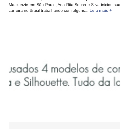
Mackenzie em São Paulo, Ana Rita Sousa e Silva iniciou sua
carreira no Brasil trabalhando com alguns...
Leia mais +