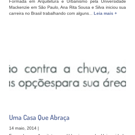
Formada em Arquitetura e Urbanismo pela Universidade
Mackenzie em São Paulo, Ana Rita Sousa e Silva iniciou sua
carreira no Brasil trabalhando com alguns...
Leia mais +
Uma Casa Que Abraça
14 maio, 2014 |