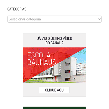
CATEGORIAS
CATEGORIAS