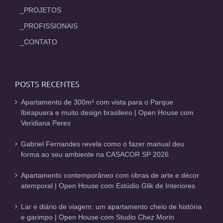
_PROJETOS
_PROFISSIONAIS
_CONTATO
POSTS RECENTES
Apartamento de 300m² com vista para o Parque
Ibirapuera e muito design brasileiro | Open House com
Veridiana Peres
Gabriel Fernandes revela como o fazer manual deu
forma ao seu ambiente na CASACOR SP 2026
Apartamento contemporâneo com obras de arte e décor
atemporal | Open House com Estúdio Glik de Interiores
Lar e diário de viagem: um apartamento cheio de história
e garimpo | Open House com Studio Chez Morin