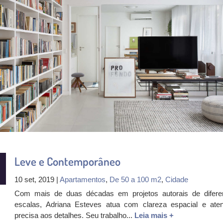
Leve e Contemporâneo
10 set, 2019 |
Apartamentos
,
De 50 a 100 m2
,
Cidade
Com mais de duas décadas em projetos autorais de difere
escalas, Adriana Esteves atua com clareza espacial e ate
precisa aos detalhes. Seu trabalho...
Leia mais +