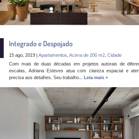
Integrado e Despojado
15 ago, 2019 |
Apartamentos
,
Acima de 200 m2
,
Cidade
Com mais de duas décadas em projetos autorais de difere
escalas, Adriana Esteves atua com clareza espacial e ate
precisa aos detalhes. Seu trabalho...
Leia mais +