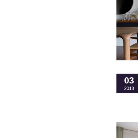
03
2019