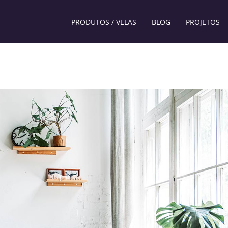
PRODUTOS / VELAS
BLOG
PROJETOS