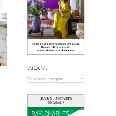
CATEGORIAS
CATEGORIAS