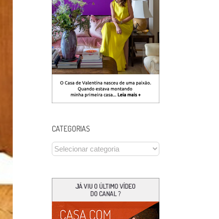
CATEGORIAS
CATEGORIAS