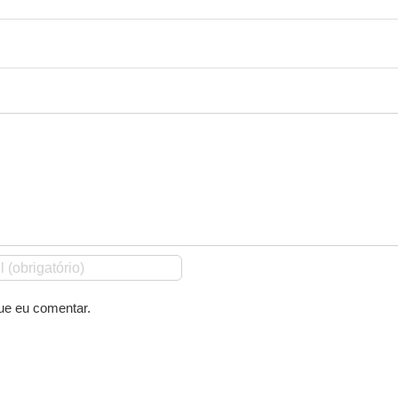
ue eu comentar.