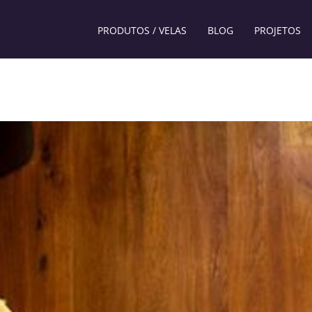
PRODUTOS / VELAS
BLOG
PROJETOS