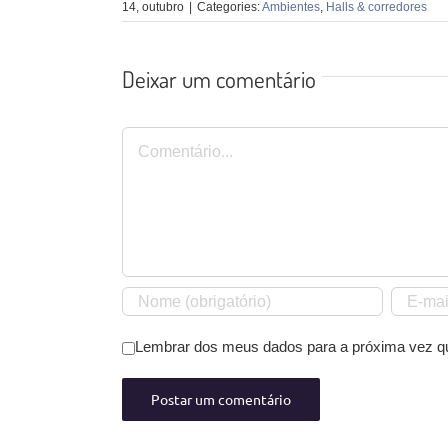
14, outubro
|
Categories:
Ambientes
,
Halls & corredores
Deixar um comentário
Comentário
Lembrar dos meus dados para a próxima vez q