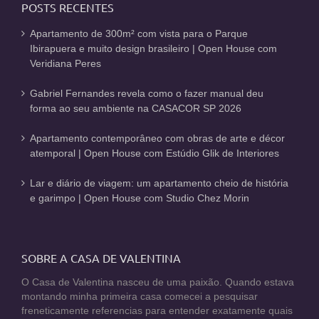
POSTS RECENTES
Apartamento de 300m² com vista para o Parque
Ibirapuera e muito design brasileiro | Open House com
Veridiana Peres
Gabriel Fernandes revela como o fazer manual deu
forma ao seu ambiente na CASACOR SP 2026
Apartamento contemporâneo com obras de arte e décor
atemporal | Open House com Estúdio Glik de Interiores
Lar e diário de viagem: um apartamento cheio de história
e garimpo | Open House com Studio Chez Morin
SOBRE A CASA DE VALENTINA
O Casa de Valentina nasceu de uma paixão. Quando estava
montando minha primeira casa comecei a pesquisar
freneticamente referencias para entender exatamente quais