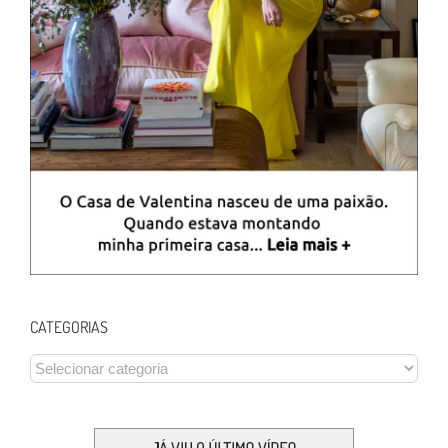
CATEGORIAS
CATEGORIAS