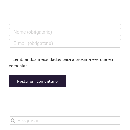
Lembrar dos meus dados para a próxima vez que eu
comentar.
Buscar
resultados