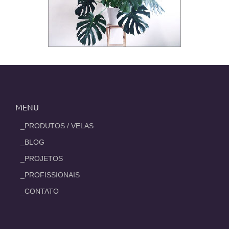
MENU
_PRODUTOS / VELAS
_BLOG
_PROJETOS
_PROFISSIONAIS
_CONTATO