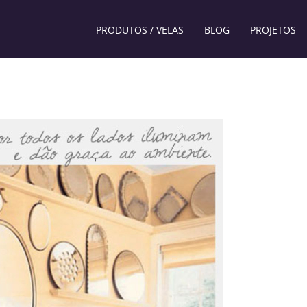
PRODUTOS / VELAS
BLOG
PROJETOS