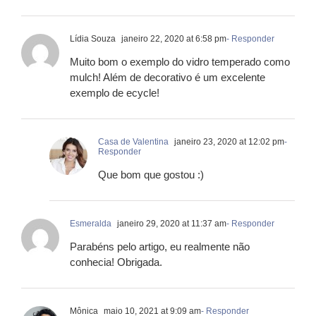
Lídia Souza
janeiro 22, 2020 at 6:58 pm
- Responder
Muito bom o exemplo do vidro temperado como
mulch! Além de decorativo é um excelente
exemplo de ecycle!
Casa de Valentina
janeiro 23, 2020 at 12:02 pm
-
Responder
Que bom que gostou :)
Esmeralda
janeiro 29, 2020 at 11:37 am
- Responder
Parabéns pelo artigo, eu realmente não
conhecia! Obrigada.
Mônica
maio 10, 2021 at 9:09 am
- Responder