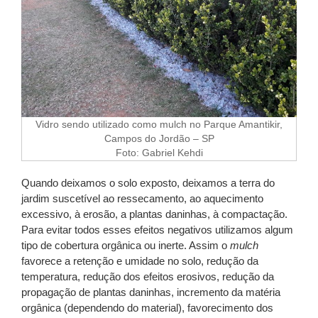
Vidro sendo utilizado como mulch no Parque Amantikir,
Campos do Jordão – SP
Foto: Gabriel Kehdi
Quando deixamos o solo exposto, deixamos a terra do
jardim suscetível ao ressecamento, ao aquecimento
excessivo, à erosão, a plantas daninhas, à compactação.
Para evitar todos esses efeitos negativos utilizamos algum
tipo de cobertura orgânica ou inerte. Assim o
mulch
favorece a retenção e umidade no solo, redução da
temperatura, redução dos efeitos erosivos, redução da
propagação de plantas daninhas, incremento da
matéria
orgânica (dependendo do material), favorecimento dos