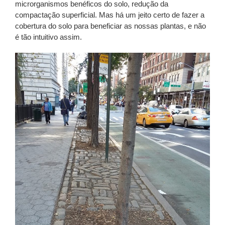
microrganismos benéficos do solo, redução da
compactação superficial.
Mas há um jeito certo de fazer a
cobertura do solo para beneficiar as nossas plantas, e não
é tão intuitivo assim.