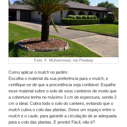
Foto: F. Muhammad, via Pixabay
Como aplicar o
mulch
no jardim:
Escolha o material da sua preferência para o
mulch
, e
certifique-se de que a procedência seja confiável. Espalhe
esse material sobre o solo de seus canteiros de modo que
a cobertura tenha no
máximo 3 cm de espessura, sendo 2
cm o ideal. Cubra todo o solo do canteiro, evitando que o
mulch
cubra o colo das plantas. Deixe um espaço entre o
mulch
e o caule, para garantir a circulação de ar adequada
para o colo das plantas. E pronto! Fácil, não é?