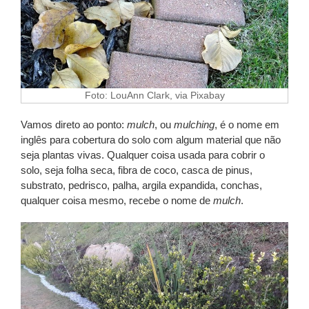
Foto: LouAnn Clark, via Pixabay
Vamos direto ao ponto:
mulch
, ou
mulching
, é o nome em
inglês para cobertura do solo com algum material que não
seja plantas vivas. Qualquer coisa usada para cobrir o
solo, seja folha seca, fibra de coco, casca de pinus,
substrato, pedrisco, palha, argila expandida, conchas,
qualquer coisa mesmo, recebe o nome de
mulch
.