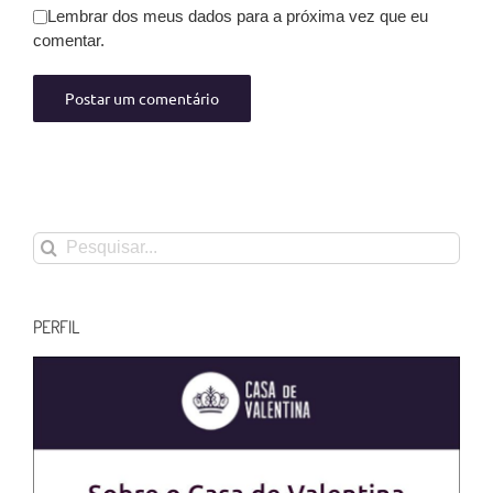
Lembrar dos meus dados para a próxima vez que eu
comentar.
Buscar
resultados
para:
PERFIL