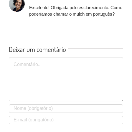
Excelente! Obrigada pelo esclarecimento. Como
poderíamos chamar o mulch em português?
Deixar um comentário
Comentário