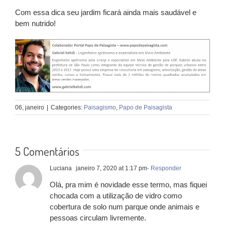
Com essa dica seu jardim ficará ainda mais saudável e
bem nutrido!
06, janeiro
|
Categories:
Paisagismo
,
Papo de Paisagista
5 Comentários
Luciana
janeiro 7, 2020 at 1:17 pm
- Responder
Olá, pra mim é novidade esse termo, mas fiquei
chocada com a utilização de vidro como
cobertura de solo num parque onde animais e
pessoas circulam livremente.