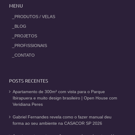
MENU
_PRODUTOS / VELAS
_BLOG
_PROJETOS
_PROFISSIONAIS
_CONTATO
POSTS RECENTES
Apartamento de 300m² com vista para o Parque
Ibirapuera e muito design brasileiro | Open House com
Veridiana Peres
Gabriel Fernandes revela como o fazer manual deu
forma ao seu ambiente na CASACOR SP 2026