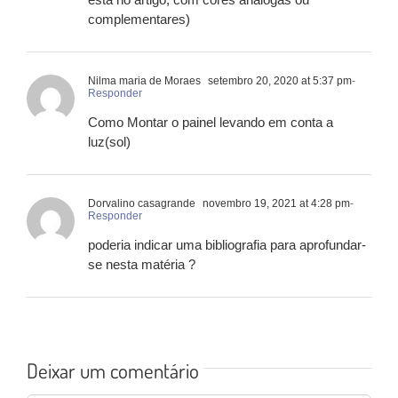
complementares)
Nilma maria de Moraes
setembro 20, 2020 at 5:37 pm
-
Responder
Como Montar o painel levando em conta a
luz(sol)
Dorvalino casagrande
novembro 19, 2021 at 4:28 pm
-
Responder
poderia indicar uma bibliografia para aprofundar-
se nesta matéria ?
Deixar um comentário