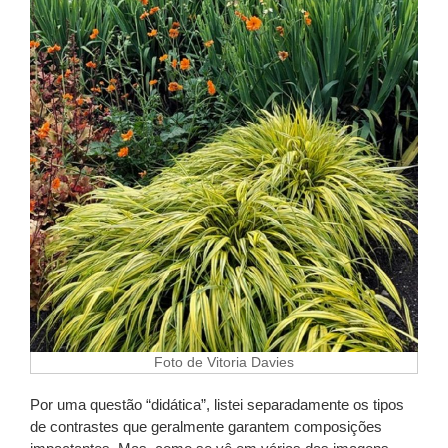
Foto de Vitoria Davies
Por uma questão “didática”, listei separadamente os tipos
de contrastes que geralmente garantem composições