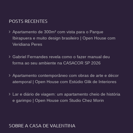
POSTS RECENTES
Apartamento de 300m² com vista para o Parque
Ibirapuera e muito design brasileiro | Open House com
Veridiana Peres
Gabriel Fernandes revela como o fazer manual deu
forma ao seu ambiente na CASACOR SP 2026
Apartamento contemporâneo com obras de arte e décor
atemporal | Open House com Estúdio Glik de Interiores
Lar e diário de viagem: um apartamento cheio de história
e garimpo | Open House com Studio Chez Morin
SOBRE A CASA DE VALENTINA