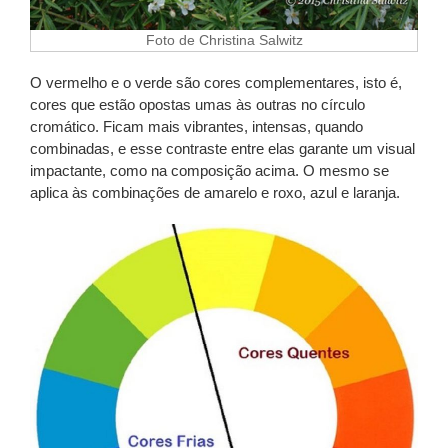
Foto de Christina Salwitz
O vermelho e o verde são cores complementares, isto é,
cores que estão opostas umas às outras no círculo
cromático. Ficam mais vibrantes, intensas, quando
combinadas, e esse contraste entre elas garante um visual
impactante, como na composição acima. O mesmo se
aplica às combinações de amarelo e roxo, azul e laranja.