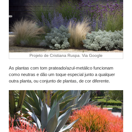
Projeto de Cristiana Ruspa. Via Google
As plantas com tom prateado/azul-metálico funcionam
como neutras e dão um toque especial junto a qualquer
outra planta, ou conjunto de plantas, de cor diferente.