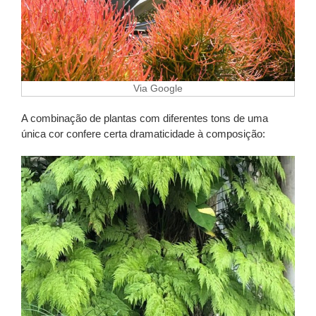
Via Google
A combinação de plantas com diferentes tons de uma
única cor confere certa dramaticidade à composição: