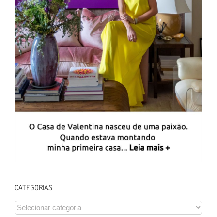
CATEGORIAS
CATEGORIAS