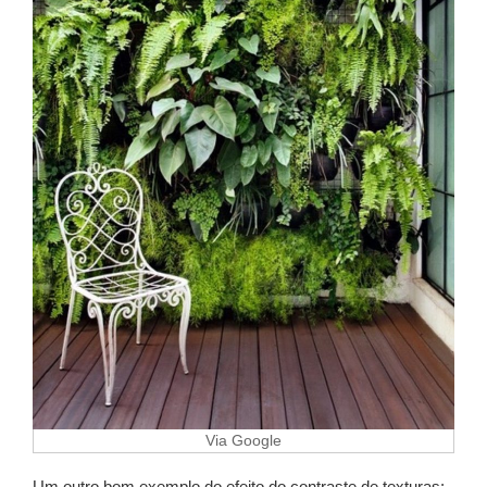
Via Google
Um outro bom exemplo do efeito do contraste de texturas: