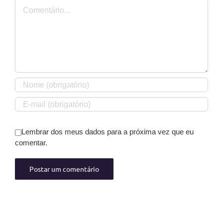
Comentário
Lembrar dos meus dados para a próxima vez que eu
comentar.