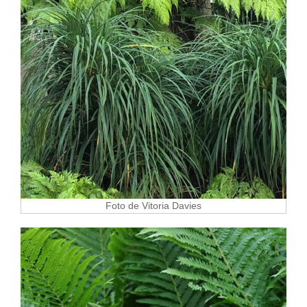
Foto de Vitoria Davies