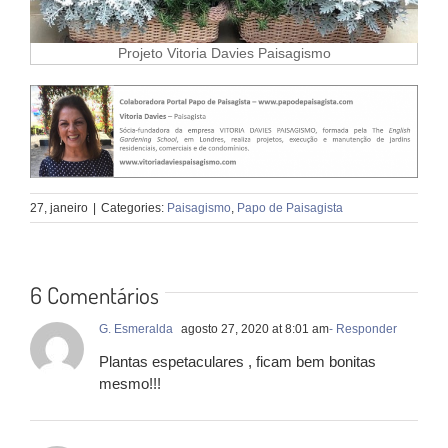
Projeto Vitoria Davies Paisagismo
27, janeiro
|
Categories:
Paisagismo
,
Papo de Paisagista
6 Comentários
G. Esmeralda
agosto 27, 2020 at 8:01 am
- Responder
Plantas espetaculares , ficam bem bonitas
mesmo!!!