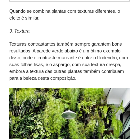
Quando se combina plantas com texturas diferentes, o
efeito é similar.
3. Textura
Texturas contrastantes também sempre garantem bons
resultados. A parede verde abaixo é um ótimo exemplo
disso, onde o contraste marcante é entre o filodendro, com
suas folhas lisas, e o aspargo, com sua textura crespa,
embora a textura das outras plantas também contribuam
para a beleza desta composição.