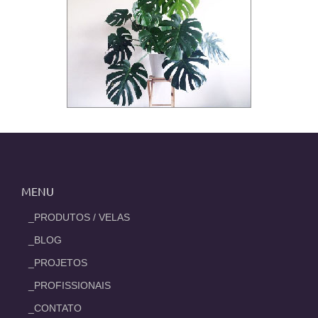
MENU
_PRODUTOS / VELAS
_BLOG
_PROJETOS
_PROFISSIONAIS
_CONTATO