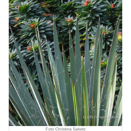
Foto Christina Salwitz