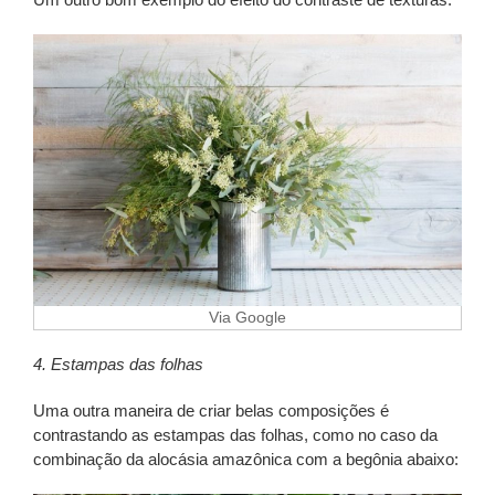
Via Google
4. Estampas das folhas
Uma outra maneira de criar belas composições é
contrastando as estampas das folhas, como no caso da
combinação da alocásia amazônica com a begônia abaixo: