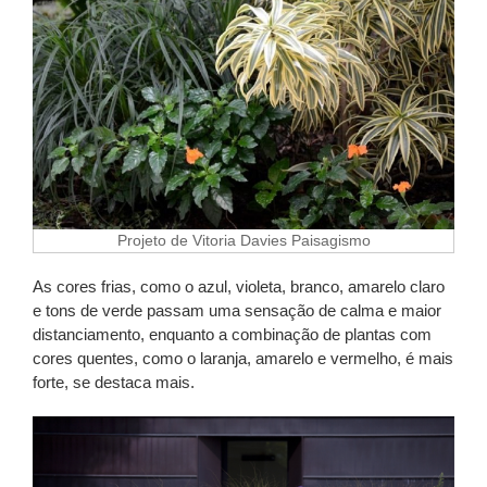
Projeto de Vitoria Davies Paisagismo
As cores frias, como o azul, violeta, branco, amarelo claro
e tons de verde passam uma sensação de calma e maior
distanciamento, enquanto a combinação de plantas com
cores quentes, como o laranja, amarelo e vermelho, é mais
forte, se destaca mais.