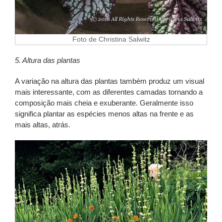
Foto de Christina Salwitz
5. Altura das plantas
A variação na altura das plantas também produz um visual
mais interessante, com as diferentes camadas tornando a
composição mais cheia e exuberante. Geralmente isso
significa plantar as espécies menos altas na frente e as
mais altas, atrás.