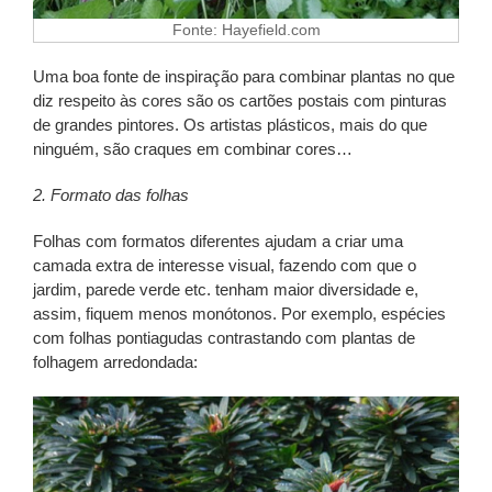
Fonte: Hayefield.com
Uma boa fonte de inspiração para combinar plantas no que
diz respeito às cores são os cartões postais com pinturas
de grandes pintores. Os artistas plásticos, mais do que
ninguém, são craques em combinar cores…
2. Formato das folhas
Folhas com formatos diferentes ajudam a criar uma
camada extra de interesse visual, fazendo com que o
jardim, parede verde etc. tenham maior diversidade e,
assim, fiquem menos monótonos. Por exemplo, espécies
com folhas pontiagudas contrastando com plantas de
folhagem arredondada: