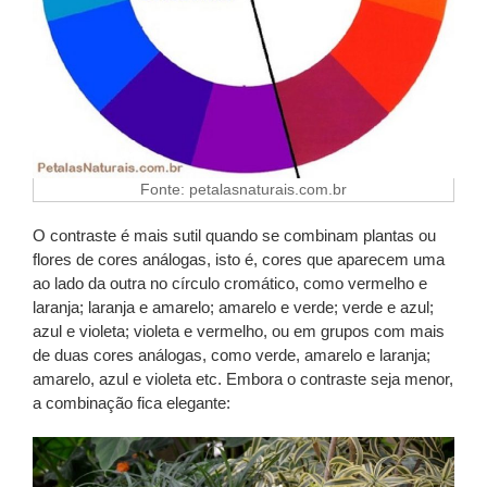
Fonte: petalasnaturais.com.br
O contraste é mais sutil quando se combinam plantas ou
flores de cores análogas, isto é, cores que aparecem uma
ao lado da outra no círculo cromático, como vermelho e
laranja; laranja e amarelo; amarelo e verde; verde e azul;
azul e violeta; violeta e vermelho, ou em grupos com mais
de duas cores análogas, como verde, amarelo e laranja;
amarelo, azul e violeta etc. Embora o contraste seja menor,
a combinação fica elegante: