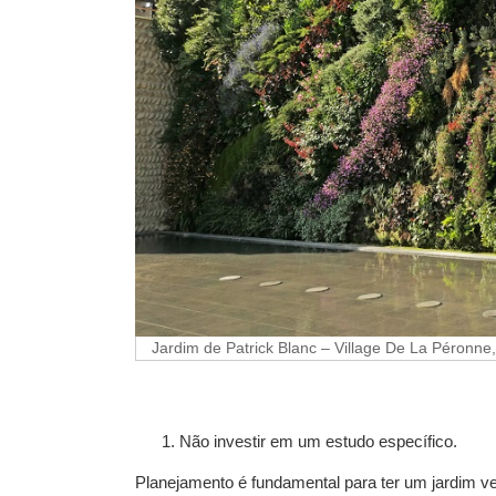
Jardim de Patrick Blanc – Village De La Péronne
Não investir em um estudo específico.
Planejamento é fundamental para ter um jardim ve