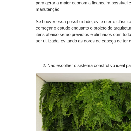
para gerar a maior economia financeira possível
manutenção.
Se houver essa possibilidade, evite o erro clássic
começar o estudo enquanto o projeto de arquitetu
itens abaixo serão previstos e alinhados com todo
ser utilizada, evitando as dores de cabeça de ter 
Não escolher o sistema construtivo ideal p