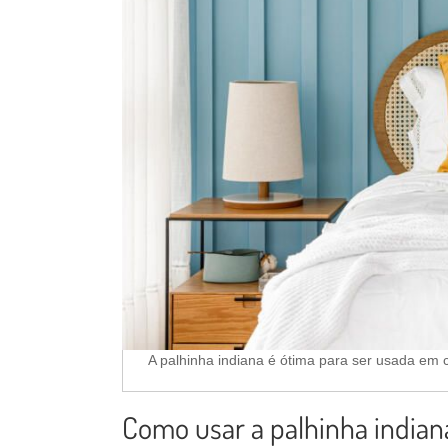
A palhinha indiana é ótima para ser usada em c
Como usar a palhinha indian