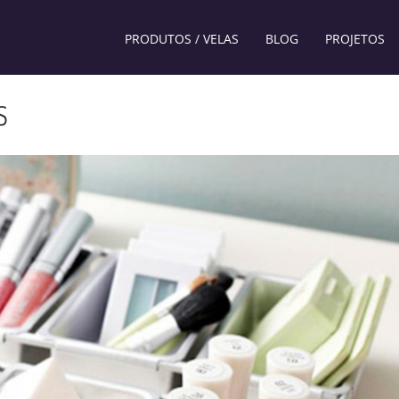
PRODUTOS / VELAS
BLOG
PROJETOS
S