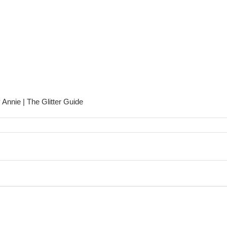
y Annie | The Glitter Guide