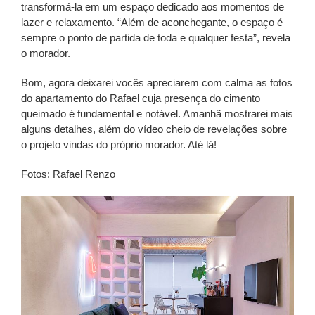
transformá-la em um espaço dedicado aos momentos de
lazer e relaxamento. “Além de aconchegante, o espaço é
sempre o ponto de partida de toda e qualquer festa”, revela
o morador.
Bom, agora deixarei vocês apreciarem com calma as fotos
do apartamento do Rafael cuja presença do cimento
queimado é fundamental e notável. Amanhã mostrarei mais
alguns detalhes, além do vídeo cheio de revelações sobre
o projeto vindas do próprio morador. Até lá!
Fotos: Rafael Renzo