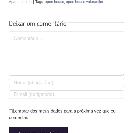
Apartamentos
|
Tags:
open house
,
open house votorantim
Deixar um comentário
Comentário
Lembrar dos meus dados para a próxima vez que eu
comentar.