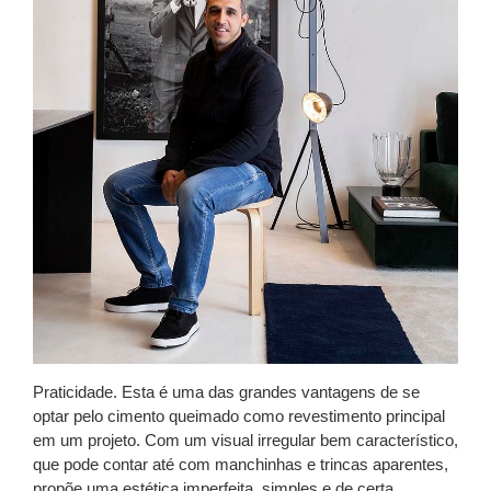
Praticidade. Esta é uma das grandes vantagens de se
optar pelo cimento queimado como revestimento principal
em um projeto. Com um visual irregular bem característico,
que pode contar até com manchinhas e trincas aparentes,
propõe uma estética imperfeita, simples e de certa