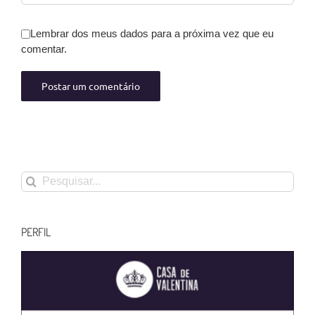
Lembrar dos meus dados para a próxima vez que eu
comentar.
Buscar
resultados
para:
PERFIL