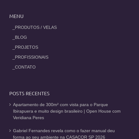
MENU
_PRODUTOS / VELAS
_BLOG
_PROJETOS
_PROFISSIONAIS
_CONTATO
POSTS RECENTES
Apartamento de 300m² com vista para o Parque
Ibirapuera e muito design brasileiro | Open House com
Veridiana Peres
Gabriel Fernandes revela como o fazer manual deu
forma ao seu ambiente na CASACOR SP 2026