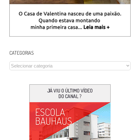
CATEGORIAS
CATEGORIAS