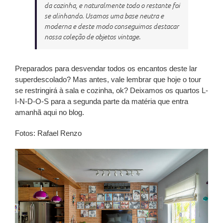
da cozinha, e naturalmente todo o restante foi
se alinhando. Usamos uma base neutra e
moderna e deste modo conseguimos destacar
nossa coleção de objetos vintage.
Preparados para desvendar todos os encantos deste lar
superdescolado? Mas antes, vale lembrar que hoje o tour
se restringirá à sala e cozinha, ok? Deixamos os quartos L-
I-N-D-O-S para a segunda parte da matéria que entra
amanhã aqui no blog.
Fotos: Rafael Renzo