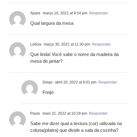
Apare
março 16, 2021 at 9:54 pm
- Responder
Qual largura da mesa
Letícia
março 30, 2021 at 11:30 pm
- Responder
Que linda! Você sabe o nome da madeira da
mesa de jantar?
Diego
abril 20, 2022 at 6:01 pm
- Responder
Freijó
Paulo
maio 31, 2022 at 10:29 pm
- Responder
Sabe me dizer qual a textura (cor) utilizada na
coluna(pilatra) que divide a sala da cozinha?