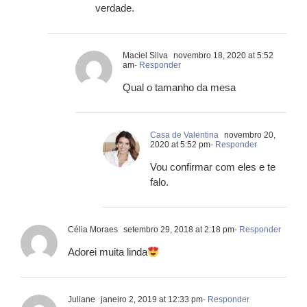
verdade.
Maciel Silva
novembro 18, 2020 at 5:52
am
- Responder
Qual o tamanho da mesa
Casa de Valentina
novembro 20,
2020 at 5:52 pm
- Responder
Vou confirmar com eles e te
falo.
Célia Moraes
setembro 29, 2018 at 2:18 pm
- Responder
Adorei muita linda
Juliane
janeiro 2, 2019 at 12:33 pm
- Responder