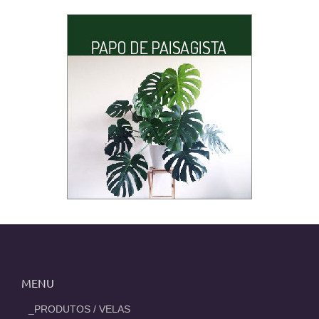
MENU
_PRODUTOS / VELAS