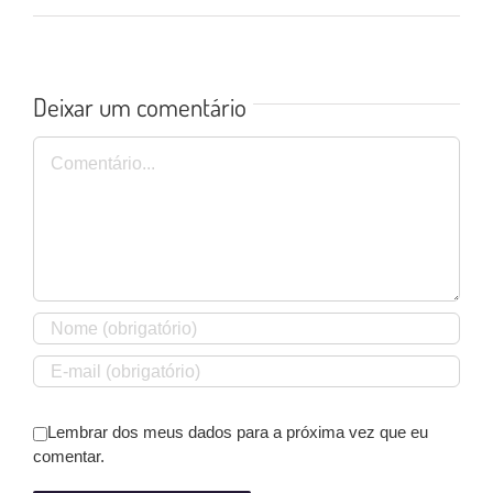
Deixar um comentário
Comentário
Lembrar dos meus dados para a próxima vez que eu
comentar.