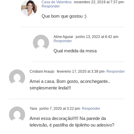
Casa de Valentina
novembro 22, 2019 at 7:37 pm
-
Responder
Que bom que gostou :)
Aline Aguiar
junho 13, 2022 at 8:42 am
-
Responder
Qual medida da mesa
Cristiani Araujo
fevereiro 17, 2020 at 3:38 pm
- Responder
Amei a casa. Bom gosto, aconchegante..
simplesmente linda!!!
Yara
junho 7, 2020 at 3:22 pm
- Responder
Amei essa decoração!!!!! Na parede da
televisão, é pastilha de tijolinho ou adesivo?