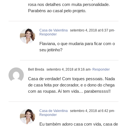
rosa nos detalhes com muita personalidade.
Parabéns ao casal pelo projeto.
Casa de Valentina
setembro 4, 2018 at 6:37 pm
-
Responder
Flaviana, o que mudaria para ficar com o
seu jeitinho?
Bell Breda
setembro 4, 2018 at 9:16 am
- Responder
Casa de verdade! Com toques pessoais. Nada
de casa feita por decorador, e o dono do chega
com as roupas. Aí tem vida… parabenssss!!
Casa de Valentina
setembro 4, 2018 at 6:42 pm
-
Responder
Eu também adoro casa com vida, casa de