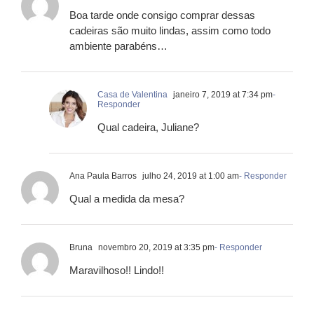
Boa tarde onde consigo comprar dessas
cadeiras são muito lindas, assim como todo
ambiente parabéns…
Casa de Valentina
janeiro 7, 2019 at 7:34 pm
-
Responder
Qual cadeira, Juliane?
Ana Paula Barros
julho 24, 2019 at 1:00 am
- Responder
Qual a medida da mesa?
Bruna
novembro 20, 2019 at 3:35 pm
- Responder
Maravilhoso!! Lindo!!