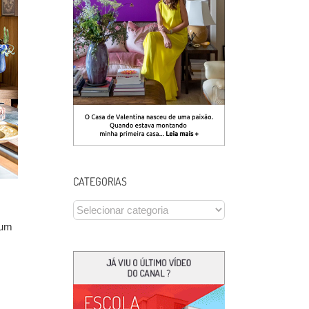
CATEGORIAS
CATEGORIAS
 um