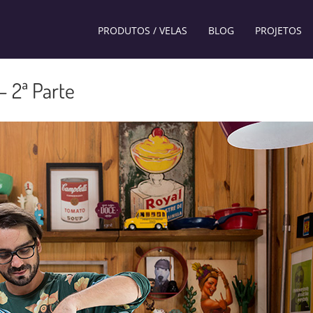
PRODUTOS / VELAS
BLOG
PROJETOS
– 2ª Parte