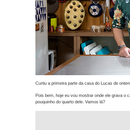
Curtiu a primeira parte da casa do Lucas de onte
Pois bem, hoje eu vou mostrar onde ele grava 
pouquinho do quarto dele. Vamos lá?