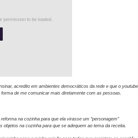
 permission to be loaded.
nsinar, acredito em ambientes democráticos da rede e que o youtube
forma de me comunicar mais diretamente com as pessoas.
 reforma na cozinha para que ela virasse um “personagem”
os objetos na cozinha para que se adequem ao tema da receita.