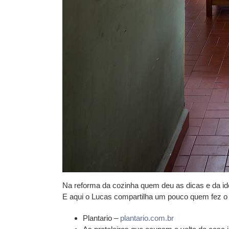
Na reforma da cozinha quem deu as dicas e da idei
E aqui o Lucas compartilha um pouco quem fez o
Plantario –
plantario.com.br