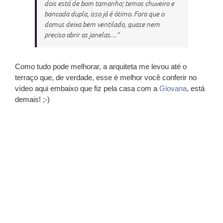
dois está de bom tamanho; temos chuveiro e
bancada dupla, isso já é ótimo. Fora que o
domus deixa bem ventilado, quase nem
preciso abrir as janelas…”
Como tudo pode melhorar, a arquiteta me levou até o
terraço que, de verdade, esse é melhor você conferir no
vídeo aqui embaixo que fiz pela casa com a
Giovana
, está
demais! ;-)