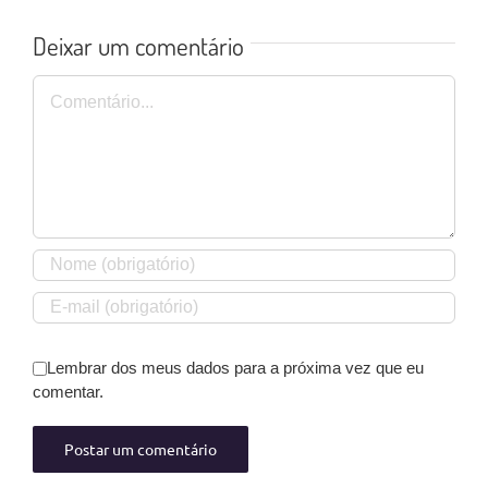
Deixar um comentário
Comentário
Lembrar dos meus dados para a próxima vez que eu
comentar.