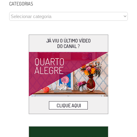
CATEGORIAS
CATEGORIAS