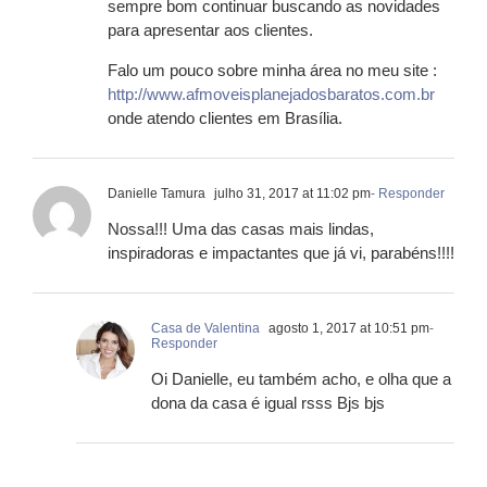
sempre bom continuar buscando as novidades
para apresentar aos clientes.
Falo um pouco sobre minha área no meu site :
http://www.afmoveisplanejadosbaratos.com.br
onde atendo clientes em Brasília.
Danielle Tamura
julho 31, 2017 at 11:02 pm
- Responder
Nossa!!! Uma das casas mais lindas,
inspiradoras e impactantes que já vi, parabéns!!!!
Casa de Valentina
agosto 1, 2017 at 10:51 pm
-
Responder
Oi Danielle, eu também acho, e olha que a
dona da casa é igual rsss Bjs bjs