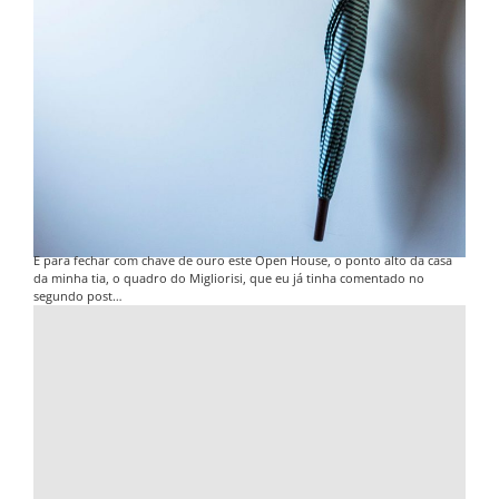
E para fechar com chave de ouro este Open House, o ponto alto da casa
da minha tia, o quadro do Migliorisi, que eu já tinha comentado no
segundo post…