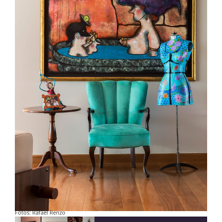
Fotos: Rafael Renzo