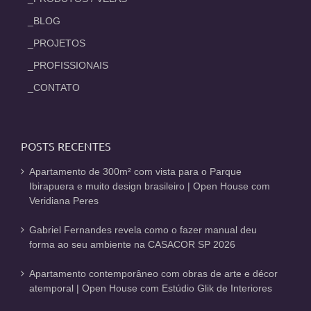
_BLOG
_PROJETOS
_PROFISSIONAIS
_CONTATO
POSTS RECENTES
Apartamento de 300m² com vista para o Parque
Ibirapuera e muito design brasileiro | Open House com
Veridiana Peres
Gabriel Fernandes revela como o fazer manual deu
forma ao seu ambiente na CASACOR SP 2026
Apartamento contemporâneo com obras de arte e décor
atemporal | Open House com Estúdio Glik de Interiores