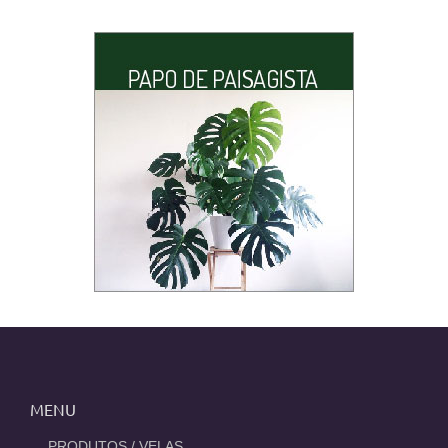
MENU
_PRODUTOS / VELAS