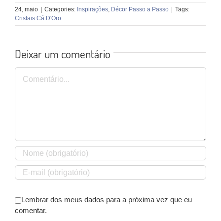
24, maio
|
Categories:
Inspirações
,
Décor Passo a Passo
|
Tags:
Cristais Cá D'Oro
Deixar um comentário
Comentário
Lembrar dos meus dados para a próxima vez que eu
comentar.