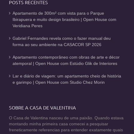
POSTS RECENTES
Apartamento de 300m² com vista para o Parque
Ibirapuera e muito design brasileiro | Open House com
Veridiana Peres
Gabriel Fernandes revela como o fazer manual deu
forma ao seu ambiente na CASACOR SP 2026
Apartamento contemporâneo com obras de arte e décor
atemporal | Open House com Estúdio Glik de Interiores
Lar e diário de viagem: um apartamento cheio de história
e garimpo | Open House com Studio Chez Morin
SOBRE A CASA DE VALENTINA
O Casa de Valentina nasceu de uma paixão. Quando estava
montando minha primeira casa comecei a pesquisar
freneticamente referencias para entender exatamente quais