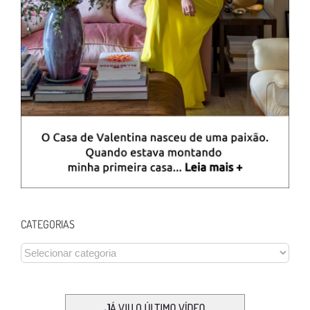
CATEGORIAS
CATEGORIAS