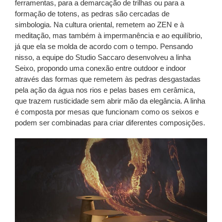
ferramentas, para a demarcação de trilhas ou para a
formação de totens, as pedras são cercadas de
simbologia. Na cultura oriental, remetem ao ZEN e à
meditação, mas também à impermanência e ao equilíbrio,
já que ela se molda de acordo com o tempo. Pensando
nisso, a equipe do Studio Saccaro desenvolveu a linha
Seixo, propondo uma conexão entre outdoor e indoor
através das formas que remetem às pedras desgastadas
pela ação da água nos rios e pelas bases em cerâmica,
que trazem rusticidade sem abrir mão da elegância. A linha
é composta por mesas que funcionam como os seixos e
podem ser combinadas para criar diferentes composições.