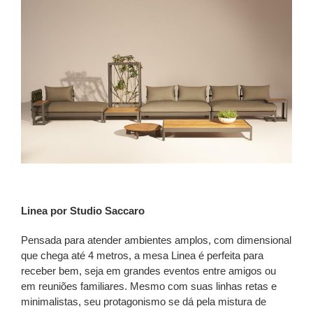
Linea por Studio Saccaro
Pensada para atender ambientes amplos, com dimensional
que chega até 4 metros, a mesa Linea é perfeita para
receber bem, seja em grandes eventos entre amigos ou
em reuniões familiares. Mesmo com suas linhas retas e
minimalistas, seu protagonismo se dá pela mistura de