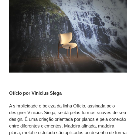
Ofício por Vinicius Siega
A simplicidade e beleza da linha Ofício, assinada pelo
designer Vinicius Siega, se dá pelas formas suaves de seu
design. É uma criação orientada por planos e pela conexão
entre diferentes elementos. Madeira afinada, madeira
plana, metal e estofado são aplicados ao desenho de forma