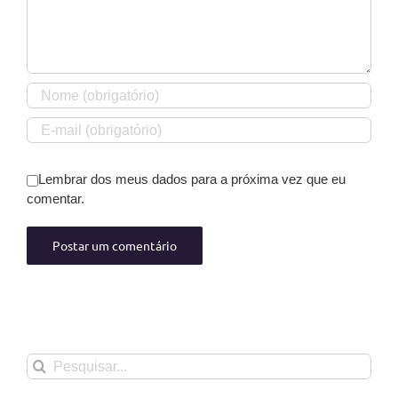
Lembrar dos meus dados para a próxima vez que eu
comentar.
Buscar
resultados