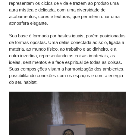
representam os ciclos de vida e trazem ao produto uma
aura mística e delicada, com uma diversidade de
acabamentos, cores e texturas, que permitem criar uma
atmosfera elegante.
Sua base é formada por hastes iguais, porém posicionadas
de formas opostas. Uma delas conectada ao solo, ligada à
matéria, ao mundo físico, ao trabalho e ao dinheiro, e a
outra invertida, representando as coisas imateriais, as
ideias, sentimentos e a face espiritual de todas as coisas.
Suas composições visam a harmonização dos ambientes,
possibilitando conexões com os espaços e com a energia
do seu habitat.