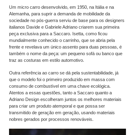
Um micro carro desenvolvido, em 1950, na Itália e na
Alemanha, para suprir a demanda de mobilidade da
sociedade no pós-guerra serviu de base para os designers
italianos Davide e Gabriele Adriano criarem sua primeira
peça exclusiva para a Saccaro. Isetta, como ficou
mundialmente conhecido o carrinho, que se abria pela
frente e revelava um único assento para duas pessoas, é
também o nome da peça: um pequeno sofá ou banco que
traz as costuras em estilo automotivo.
Outra referência ao carro se dá pela sustentabilidade, já
que o modelo foi o primeiro produzido em massa com
consumo de combustível em uma chave ecológica.
Atentos a essas questões, tanto a Saccaro quanto a
Adriano Design escolheram juntos os melhores materiais
para criar um produto atemporal e que possa ser
transmitido de geração em geração, usando materiais
nobres gerados por processos renováveis.