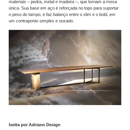
materiais – pedra, metal e madeira –, que tornam a mesa
única. Sua base em aço é reforçada no topo para suportar
o peso do tampo, e faz balanço entre o slim e o bold, em
um contraponto simples e ousado.
Isetta por Adriano Design