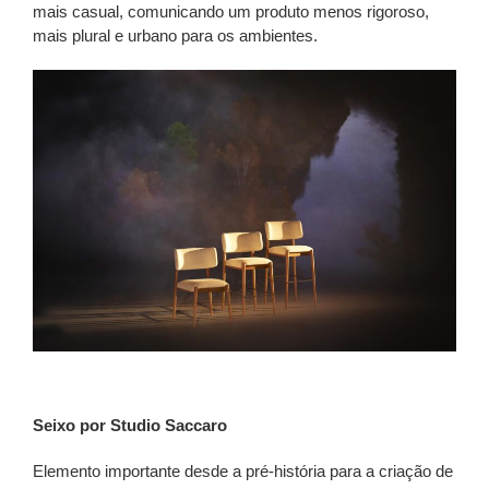
mais casual, comunicando um produto menos rigoroso,
mais plural e urbano para os ambientes.
Seixo por Studio Saccaro
Elemento importante desde a pré-história para a criação de