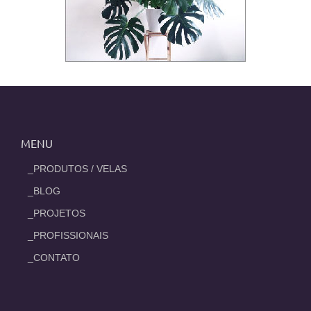
MENU
_PRODUTOS / VELAS
_BLOG
_PROJETOS
_PROFISSIONAIS
_CONTATO