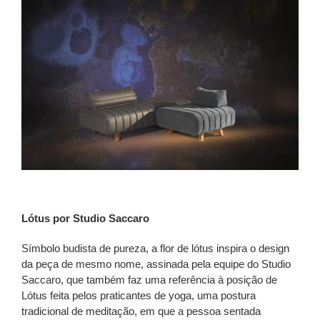
Lótus por Studio Saccaro
Símbolo budista de pureza, a flor de lótus inspira o design
da peça de mesmo nome, assinada pela equipe do Studio
Saccaro, que também faz uma referência à posição de
Lótus feita pelos praticantes de yoga, uma postura
tradicional de meditação, em que a pessoa sentada