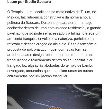
Luum por Studio Saccaro
O Templo Luum, localizado na mata nativa de Tulum, no
México, faz referência construtiva e dá nome a nova
poltrona da Saccaro. Desenhado para ser um espaço
acolhedor dentro de uma comunidade residencial, o grande
pavilhão, que só pode ser acessado via trilhas, oferece um
ambiente tranquilo, envolto pela natureza, perfeito para
reflexão e desaceleração do dia a dia. Essa é também a
proposta da poltrona Luum que, com suas formas
arredondadas e design robusto, permite momentos de
tranquilidade e relaxamento dentro do seu habitat. Seu
trançado faz alusão às abobadas do templo de bambu
envergado, arqueadas que se apoiam umas às outras
entrelaçadas por um padrão triangular.