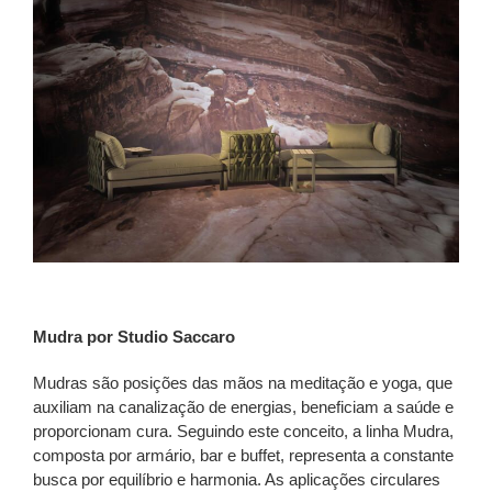
Mudra por Studio Saccaro
Mudras são posições das mãos na meditação e yoga, que
auxiliam na canalização de energias, beneficiam a saúde e
proporcionam cura. Seguindo este conceito, a linha Mudra,
composta por armário, bar e buffet, representa a constante
busca por equilíbrio e harmonia. As aplicações circulares