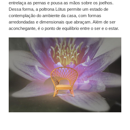
entrelaça as pernas e pousa as mãos sobre os joelhos.
Dessa forma, a poltrona Lótus permite um estado de
contemplação do ambiente da casa, com formas
arredondadas e dimensionais que abraçam. Além de ser
aconchegante, é o ponto de equilíbrio entre o ser e o estar.