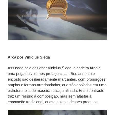
Arca por Vinicius Siega
Assinada pelo designer Vinicius Siega, a cadeira Arca é
uma peça de volumes protagonistas. Seu assento e
encosto são deliberadamente marcantes, com proporções
amplas e formas arredondadas, que são apoiadas em uma
estrutura feita de madeira maciça afinada. Esse contraste
traz um respiro à composição, mas sem afastar a
conotação tradicional, quase solene, desses produtos.