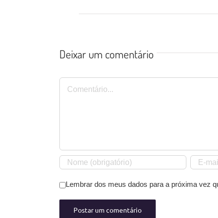
Deixar um comentário
Comentário
Lembrar dos meus dados para a próxima vez q