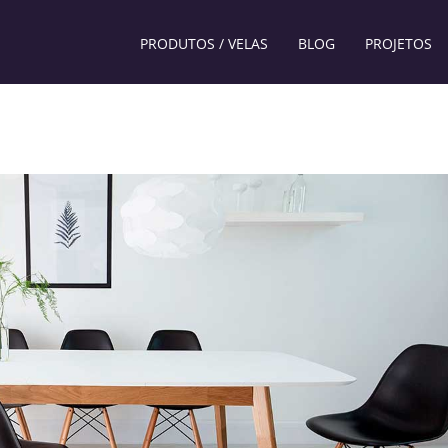
PRODUTOS / VELAS
BLOG
PROJETOS