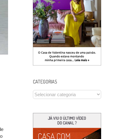
CATEGORIAS
CATEGORIAS
de
do