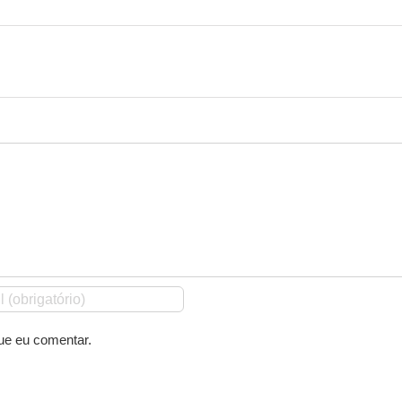
ue eu comentar.