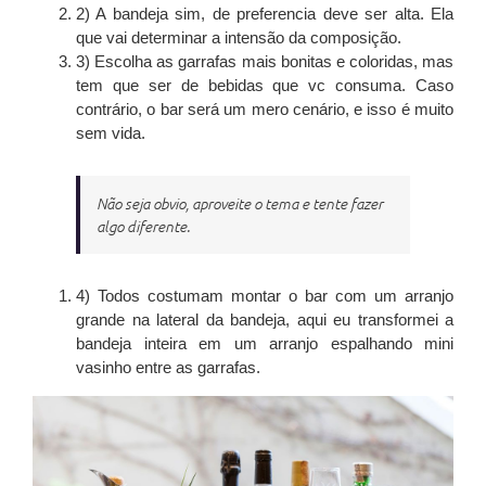
2) A bandeja sim, de preferencia deve ser alta. Ela
que vai determinar a intensão da composição.
3) Escolha as garrafas mais bonitas e coloridas, mas
tem que ser de bebidas que vc consuma. Caso
contrário, o bar será um mero cenário, e isso é muito
sem vida.
Não seja obvio, aproveite o tema e tente fazer
algo diferente.
4) Todos costumam montar o bar com um arranjo
grande na lateral da bandeja, aqui eu transformei a
bandeja inteira em um arranjo espalhando mini
vasinho entre as garrafas.