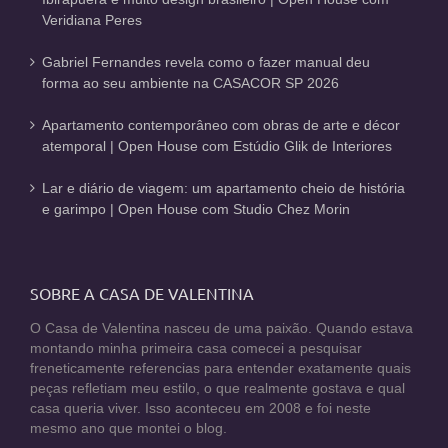
Veridiana Peres
Gabriel Fernandes revela como o fazer manual deu
forma ao seu ambiente na CASACOR SP 2026
Apartamento contemporâneo com obras de arte e décor
atemporal | Open House com Estúdio Glik de Interiores
Lar e diário de viagem: um apartamento cheio de história
e garimpo | Open House com Studio Chez Morin
SOBRE A CASA DE VALENTINA
O Casa de Valentina nasceu de uma paixão. Quando estava
montando minha primeira casa comecei a pesquisar
freneticamente referencias para entender exatamente quais
peças refletiam meu estilo, o que realmente gostava e qual
casa queria viver. Isso aconteceu em 2008 e foi neste
mesmo ano que montei o blog.