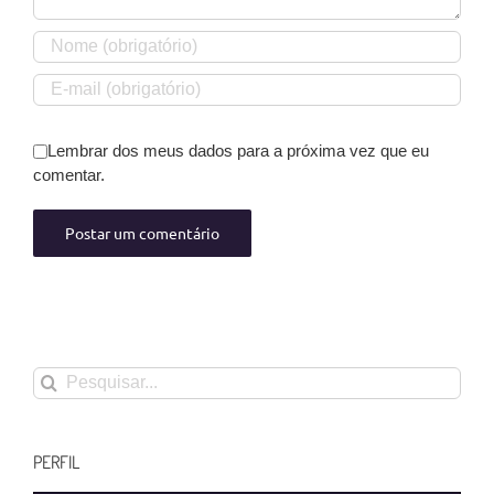
Lembrar dos meus dados para a próxima vez que eu
comentar.
Buscar
resultados
para:
PERFIL