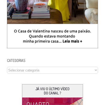
CATEGORIAS
CATEGORIAS