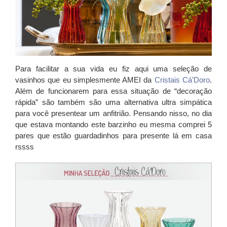
Para facilitar a sua vida eu fiz aqui uma seleção de
vasinhos que eu simplesmente AMEI da
Cristais Cá’Doro
.
Além de funcionarem para essa situação de “decoração
rápida” são também são uma alternativa ultra simpática
para você presentear um anfitrião. Pensando nisso, no dia
que estava montando este barzinho eu mesma comprei 5
pares que estão guardadinhos para presente lá em casa
rssss