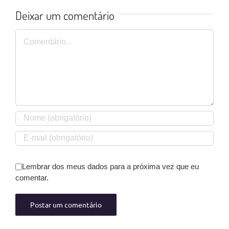
Deixar um comentário
Comentário
Lembrar dos meus dados para a próxima vez que eu
comentar.