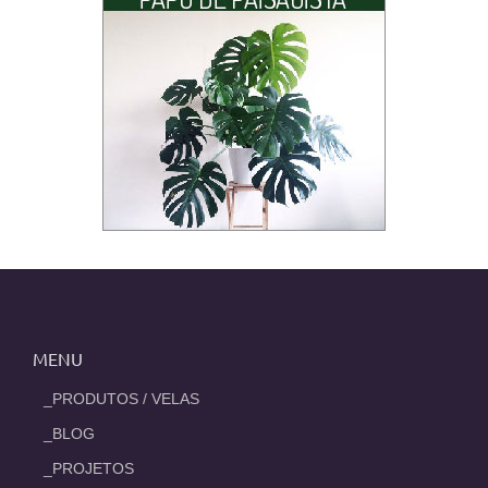
MENU
_PRODUTOS / VELAS
_BLOG
_PROJETOS