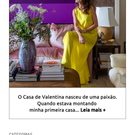
CATEGORIAS