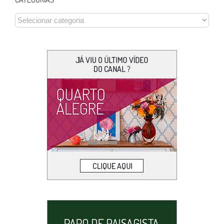
CATEGORIAS