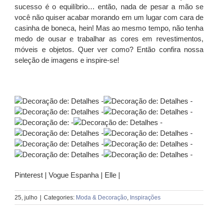
sucesso é o equilíbrio… então, nada de pesar a mão se
você não quiser acabar morando em um lugar com cara de
casinha de boneca, hein! Mas ao mesmo tempo, não tenha
medo de ousar e trabalhar as cores em revestimentos,
móveis e objetos. Quer ver como? Então confira nossa
seleção de imagens e inspire-se!
Pinterest | Vogue Espanha | Elle |
25, julho
|
Categories:
Moda & Decoração
,
Inspirações