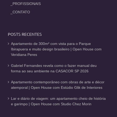
_PROFISSIONAIS
_CONTATO
POSTS RECENTES
Apartamento de 300m² com vista para o Parque
Ibirapuera e muito design brasileiro | Open House com
Veridiana Peres
Gabriel Fernandes revela como o fazer manual deu
forma ao seu ambiente na CASACOR SP 2026
Apartamento contemporâneo com obras de arte e décor
atemporal | Open House com Estúdio Glik de Interiores
Lar e diário de viagem: um apartamento cheio de história
e garimpo | Open House com Studio Chez Morin