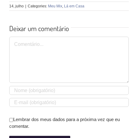
14, julho
|
Categories:
Meu Mix
,
Lá em Casa
Deixar um comentário
Comentário
Lembrar dos meus dados para a próxima vez que eu
comentar.