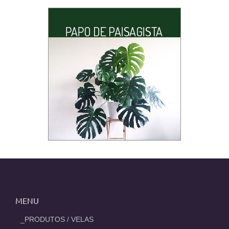
MENU
_PRODUTOS / VELAS