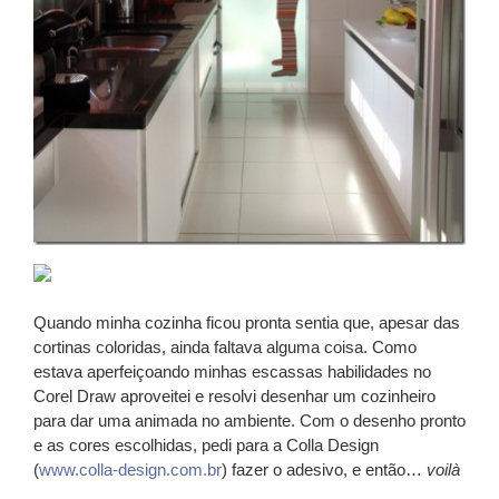
Quando minha cozinha ficou pronta sentia que, apesar das
cortinas coloridas, ainda faltava alguma coisa. Como
estava aperfeiçoando minhas escassas habilidades no
Corel Draw aproveitei e resolvi desenhar um cozinheiro
para dar uma animada no ambiente. Com o desenho pronto
e as cores escolhidas, pedi para a Colla Design
(
www.colla-design.com.br
) fazer o adesivo, e então…
voilà