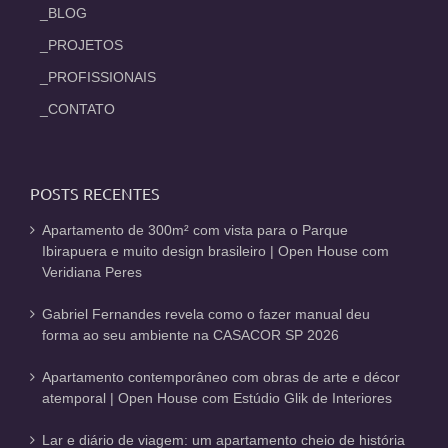
_BLOG
_PROJETOS
_PROFISSIONAIS
_CONTATO
POSTS RECENTES
Apartamento de 300m² com vista para o Parque
Ibirapuera e muito design brasileiro | Open House com
Veridiana Peres
Gabriel Fernandes revela como o fazer manual deu
forma ao seu ambiente na CASACOR SP 2026
Apartamento contemporâneo com obras de arte e décor
atemporal | Open House com Estúdio Glik de Interiores
Lar e diário de viagem: um apartamento cheio de história