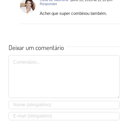
Responder
Achei que super combinou também.
Deixar um comentário
Comentário