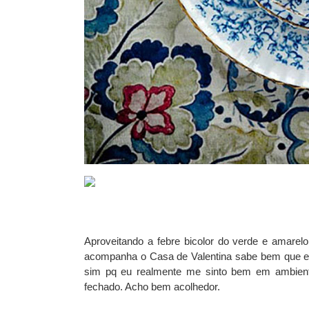
Aproveitando a febre bicolor do verde e amare
acompanha o Casa de Valentina sabe bem que eu 
sim pq eu realmente me sinto bem em ambiente
fechado. Acho bem acolhedor.