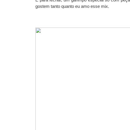
gostem tanto quanto eu amo esse mix.