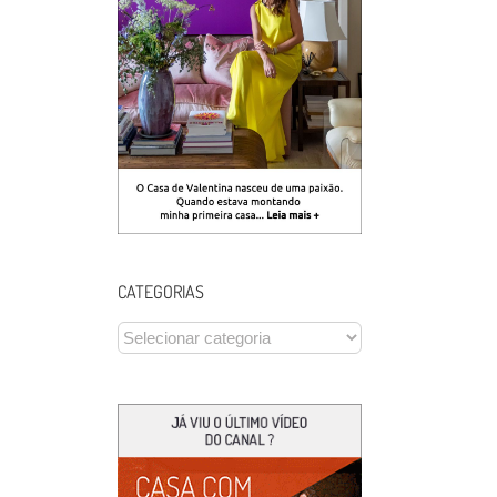
CATEGORIAS
CATEGORIAS