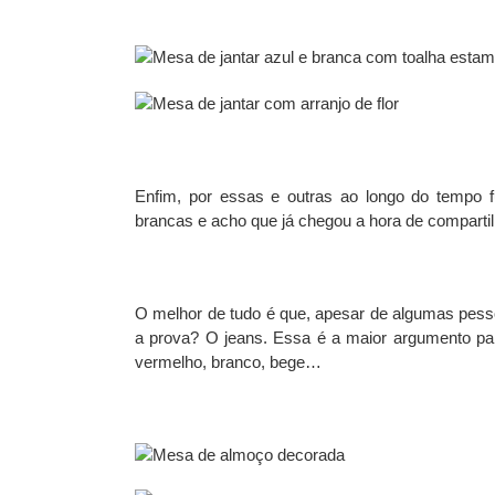
Enfim, por essas e outras ao longo do tempo 
brancas e acho que já chegou a hora de compartil
O melhor de tudo é que, apesar de algumas pesso
a prova? O jeans. Essa é a maior argumento par
vermelho, branco, bege…