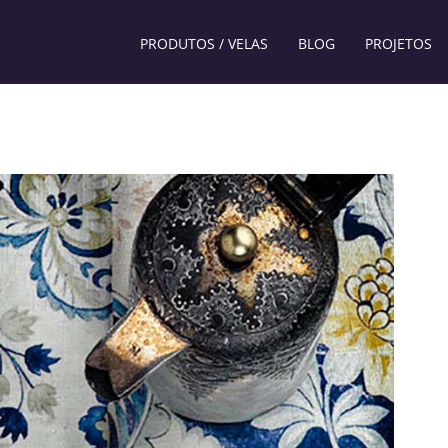
PRODUTOS / VELAS
BLOG
PROJETOS