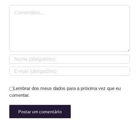
Comentário
Lembrar dos meus dados para a próxima vez que eu
comentar.