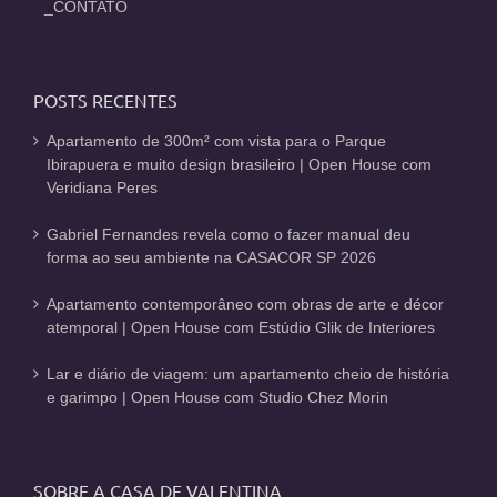
_CONTATO
POSTS RECENTES
Apartamento de 300m² com vista para o Parque
Ibirapuera e muito design brasileiro | Open House com
Veridiana Peres
Gabriel Fernandes revela como o fazer manual deu
forma ao seu ambiente na CASACOR SP 2026
Apartamento contemporâneo com obras de arte e décor
atemporal | Open House com Estúdio Glik de Interiores
Lar e diário de viagem: um apartamento cheio de história
e garimpo | Open House com Studio Chez Morin
SOBRE A CASA DE VALENTINA