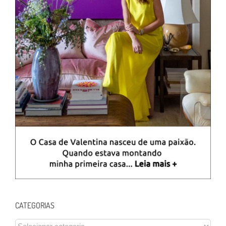
CATEGORIAS
CATEGORIAS