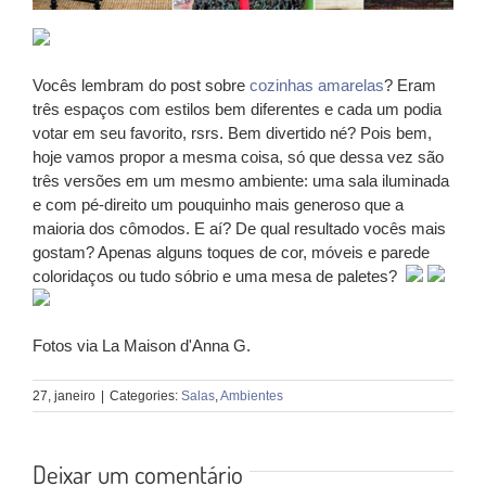
Vocês lembram do post sobre
cozinhas amarelas
? Eram
três espaços com estilos bem diferentes e cada um podia
votar em seu favorito, rsrs. Bem divertido né? Pois bem,
hoje vamos propor a mesma coisa, só que dessa vez são
três versões em um mesmo ambiente: uma sala iluminada
e com pé-direito um pouquinho mais generoso que a
maioria dos cômodos. E aí? De qual resultado vocês mais
gostam? Apenas alguns toques de cor, móveis e parede
coloridaços ou tudo sóbrio e uma mesa de paletes?
Fotos via La Maison d'Anna G.
27, janeiro
|
Categories:
Salas
,
Ambientes
Deixar um comentário