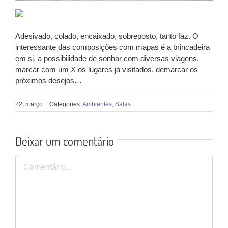
Adesivado, colado, encaixado, sobreposto, tanto faz. O
interessante das composições com mapas é a brincadeira
em si, a possibilidade de sonhar com diversas viagens,
marcar com um X os lugares já visitados, demarcar os
próximos desejos…
22, março
|
Categories:
Ambientes
,
Salas
Deixar um comentário
Comentário