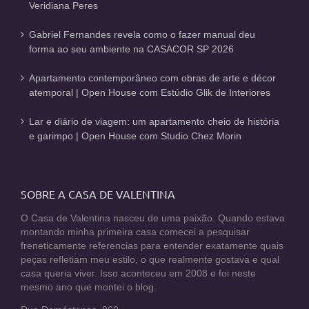
Veridiana Peres
Gabriel Fernandes revela como o fazer manual deu
forma ao seu ambiente na CASACOR SP 2026
Apartamento contemporâneo com obras de arte e décor
atemporal | Open House com Estúdio Glik de Interiores
Lar e diário de viagem: um apartamento cheio de história
e garimpo | Open House com Studio Chez Morin
SOBRE A CASA DE VALENTINA
O Casa de Valentina nasceu de uma paixão. Quando estava
montando minha primeira casa comecei a pesquisar
freneticamente referencias para entender exatamente quais
peças refletiam meu estilo, o que realmente gostava e qual
casa queria viver. Isso aconteceu em 2008 e foi neste
mesmo ano que montei o blog.