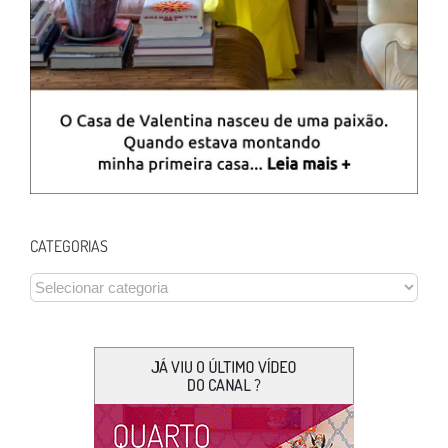
CATEGORIAS
CATEGORIAS