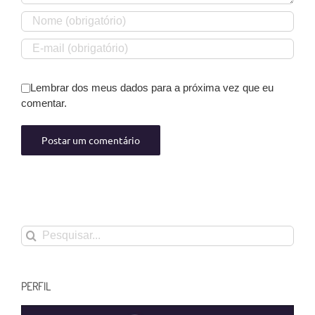
Lembrar dos meus dados para a próxima vez que eu
comentar.
Buscar
resultados
para:
PERFIL