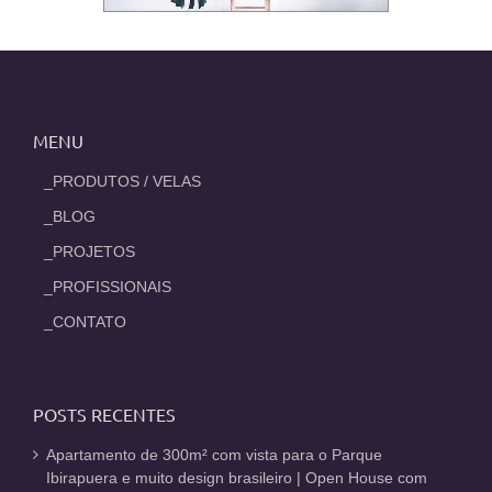
MENU
_PRODUTOS / VELAS
_BLOG
_PROJETOS
_PROFISSIONAIS
_CONTATO
POSTS RECENTES
Apartamento de 300m² com vista para o Parque
Ibirapuera e muito design brasileiro | Open House com