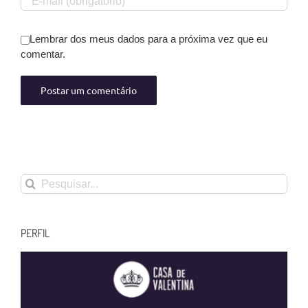
Lembrar dos meus dados para a próxima vez que eu
comentar.
Buscar
resultados
para:
PERFIL