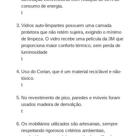
consumo de energia.
t
Vidros auto-limpantes possuem uma camada
protetora que não retém sujeira, exigindo o mínimo
de limpeza. O vidro recebe uma película da 3M que
proporciona maior conforto térmico, sem perda de
luminosidade
t
Uso do Corian, que é um material reciclável e não-
tóxico.
t
No revestimento de piso, paredes e móveis foram
usados madeira de demolição.
t
Os mobiliários utilizados são artesanais, sempre
respeitando rigorosos critérios ambientais,