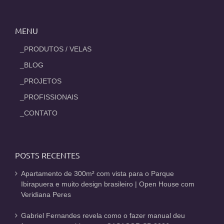
MENU
_PRODUTOS / VELAS
_BLOG
_PROJETOS
_PROFISSIONAIS
_CONTATO
POSTS RECENTES
Apartamento de 300m² com vista para o Parque
Ibirapuera e muito design brasileiro | Open House com
Veridiana Peres
Gabriel Fernandes revela como o fazer manual deu