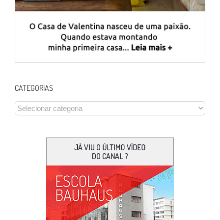
CATEGORIAS
CATEGORIAS