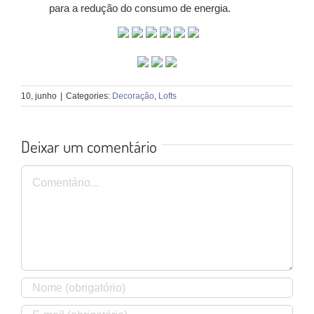
para a redução do consumo de energia.
10, junho
|
Categories:
Decoração
,
Lofts
Deixar um comentário
Comentário