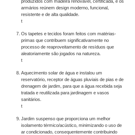
produzidos com madeira renovável, certificada, e os
armários reúnem design moderno, funcional,
resistente e de alta qualidade.
t
Os tapetes e tecidos foram feitos com matérias-
primas que contribuem significativamente no
processo de reaproveitamento de resíduos que
aleatoriamente são jogados na natureza.
t
Aquecimento solar de água e instalou um
reservatório, receptor de águas pluviais de pias e de
drenagem de jardim, para que a água recebida seja
tratada e reutilizada para jardinagem e vasos
sanitários.
t
Jardim suspenso que proporciona um melhor
isolamento térmico/acústico, minimizando o uso de
ar condicionado, consequentemente contribuindo