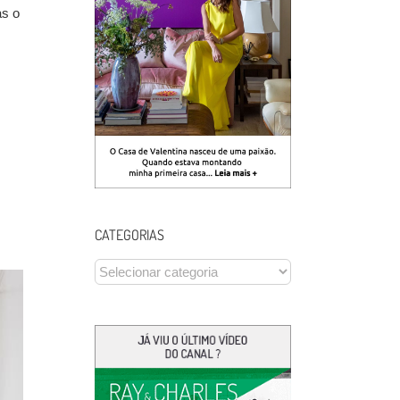
as o
CATEGORIAS
CATEGORIAS