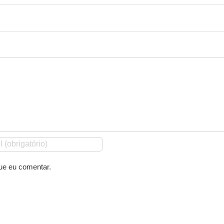
ue eu comentar.