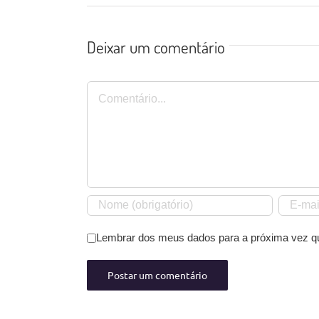
Deixar um comentário
Comentário
Lembrar dos meus dados para a próxima vez q