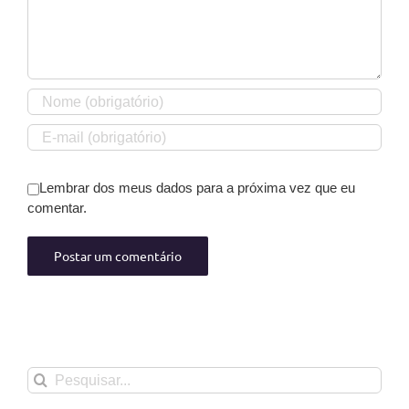
Lembrar dos meus dados para a próxima vez que eu
comentar.
Buscar
resultados