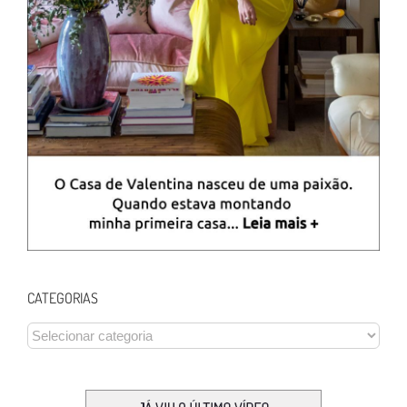
CATEGORIAS
CATEGORIAS