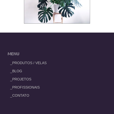
MENU
_PRODUTOS / VELAS
_BLOG
_PROJETOS
_PROFISSIONAIS
_CONTATO