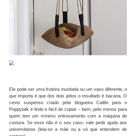
Ele pode ser uma fruteira inusitada ou um vaso diferente, o
que importa é que dos dois jeitos o resultado é bacana. O
cesto suspenso criado pela blogueira Caitlin para o
Poppytalk
é lindo e fácil de copiar – bem, pelo menos para
quem tem um mínimo entrosamento com a máquina de
costura. Se esse não é o seu caso, vale pedir ajuda aos
universitários (leia-se a mãe ou a vó que entendem de
costura).