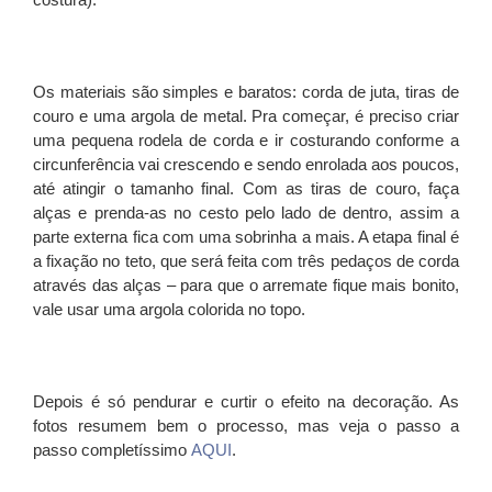
Os materiais são simples e baratos: corda de juta, tiras de
couro e uma argola de metal. Pra começar, é preciso criar
uma pequena rodela de corda e ir costurando conforme a
circunferência vai crescendo e sendo enrolada aos poucos,
até atingir o tamanho final. Com as tiras de couro, faça
alças e prenda-as no cesto pelo lado de dentro, assim a
parte externa fica com uma sobrinha a mais. A etapa final é
a fixação no teto, que será feita com três pedaços de corda
através das alças – para que o arremate fique mais bonito,
vale usar uma argola colorida no topo.
Depois é só pendurar e curtir o efeito na decoração. As
fotos resumem bem o processo, mas veja o passo a
passo completíssimo
AQUI
.