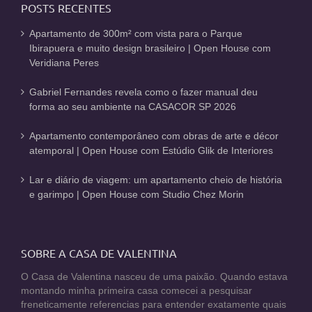
POSTS RECENTES
Apartamento de 300m² com vista para o Parque
Ibirapuera e muito design brasileiro | Open House com
Veridiana Peres
Gabriel Fernandes revela como o fazer manual deu
forma ao seu ambiente na CASACOR SP 2026
Apartamento contemporâneo com obras de arte e décor
atemporal | Open House com Estúdio Glik de Interiores
Lar e diário de viagem: um apartamento cheio de história
e garimpo | Open House com Studio Chez Morin
SOBRE A CASA DE VALENTINA
O Casa de Valentina nasceu de uma paixão. Quando estava
montando minha primeira casa comecei a pesquisar
freneticamente referencias para entender exatamente quais