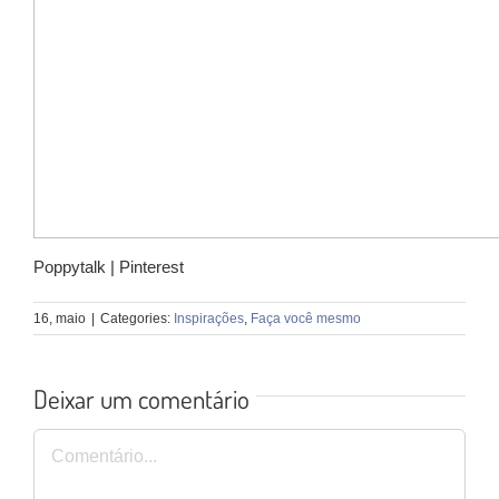
Poppytalk | Pinterest
16, maio
|
Categories:
Inspirações
,
Faça você mesmo
Deixar um comentário
Comentário