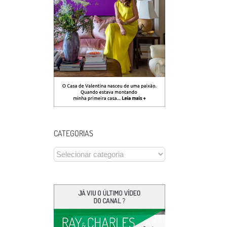
CATEGORIAS
CATEGORIAS