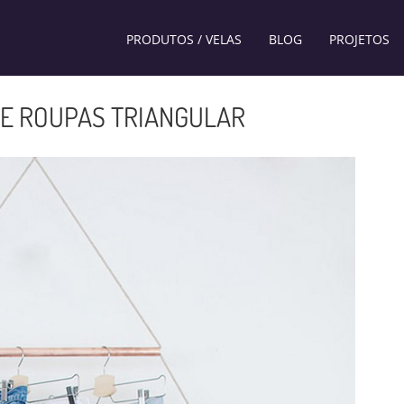
PRODUTOS / VELAS
BLOG
PROJETOS
 DE ROUPAS TRIANGULAR