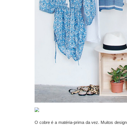
O cobre é a matéria-prima da vez. Muitos designe