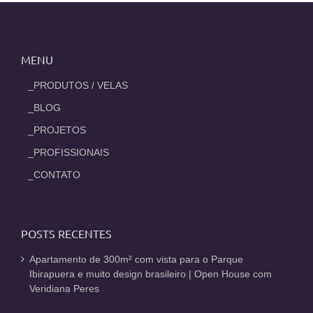
MENU
_PRODUTOS / VELAS
_BLOG
_PROJETOS
_PROFISSIONAIS
_CONTATO
POSTS RECENTES
Apartamento de 300m² com vista para o Parque
Ibirapuera e muito design brasileiro | Open House com
Veridiana Peres