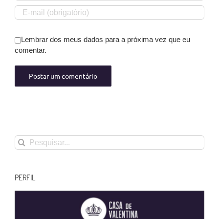
Lembrar dos meus dados para a próxima vez que eu
comentar.
Buscar
resultados
para:
PERFIL