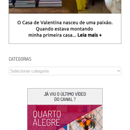
CATEGORIAS
CATEGORIAS