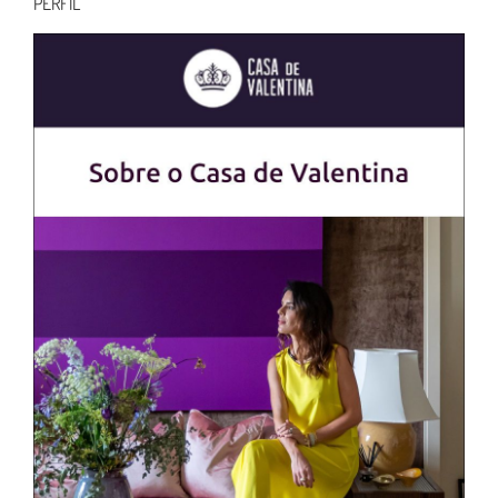
PERFIL