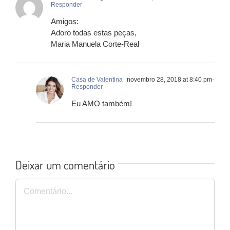
Responder
Amigos:
Adoro todas estas peças,
Maria Manuela Corte-Real
Casa de Valentina
novembro 28, 2018 at 8:40 pm
-
Responder
Eu AMO também!
Deixar um comentário
Comentário