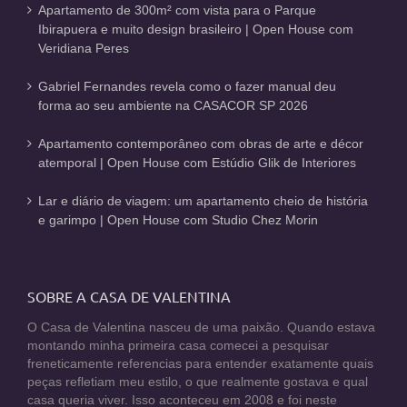
Apartamento de 300m² com vista para o Parque
Ibirapuera e muito design brasileiro | Open House com
Veridiana Peres
Gabriel Fernandes revela como o fazer manual deu
forma ao seu ambiente na CASACOR SP 2026
Apartamento contemporâneo com obras de arte e décor
atemporal | Open House com Estúdio Glik de Interiores
Lar e diário de viagem: um apartamento cheio de história
e garimpo | Open House com Studio Chez Morin
SOBRE A CASA DE VALENTINA
O Casa de Valentina nasceu de uma paixão. Quando estava
montando minha primeira casa comecei a pesquisar
freneticamente referencias para entender exatamente quais
peças refletiam meu estilo, o que realmente gostava e qual
casa queria viver. Isso aconteceu em 2008 e foi neste