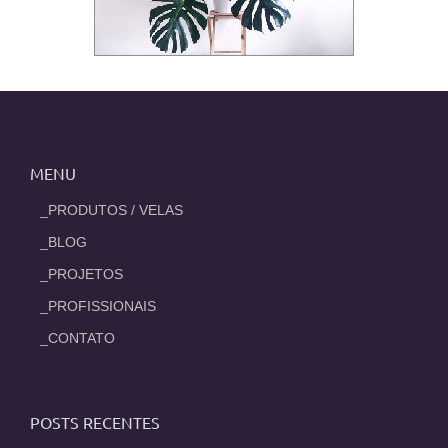
MENU
_PRODUTOS / VELAS
_BLOG
_PROJETOS
_PROFISSIONAIS
_CONTATO
POSTS RECENTES