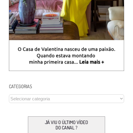
CATEGORIAS
CATEGORIAS