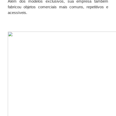
Além dos modelos exclusivos, sua empresa também
fabricou objetos comerciais mais comuns, repetitivos e
acessíveis.