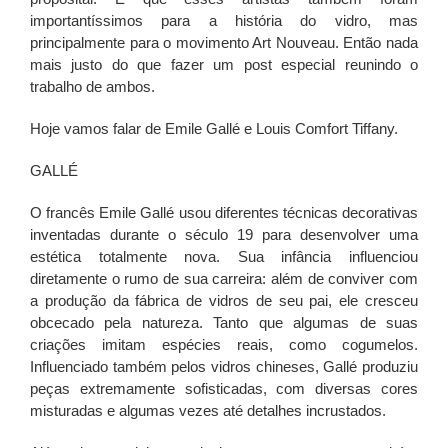
importantíssimos para a história do vidro, mas
principalmente para o movimento Art Nouveau. Então nada
mais justo do que fazer um post especial reunindo o
trabalho de ambos.
Hoje vamos falar de Emile Gallé e Louis Comfort Tiffany.
GALLÉ
O francês Emile Gallé usou diferentes técnicas decorativas
inventadas durante o século 19 para desenvolver uma
estética totalmente nova. Sua infância influenciou
diretamente o rumo de sua carreira: além de conviver com
a produção da fábrica de vidros de seu pai, ele cresceu
obcecado pela natureza. Tanto que algumas de suas
criações imitam espécies reais, como cogumelos.
Influenciado também pelos vidros chineses, Gallé produziu
peças extremamente sofisticadas, com diversas cores
misturadas e algumas vezes até detalhes incrustados.