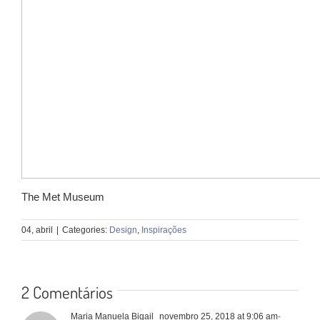
The Met Museum
04, abril
|
Categories:
Design
,
Inspirações
2 Comentários
Maria Manuela Bigail
novembro 25, 2018 at 9:06 am
-