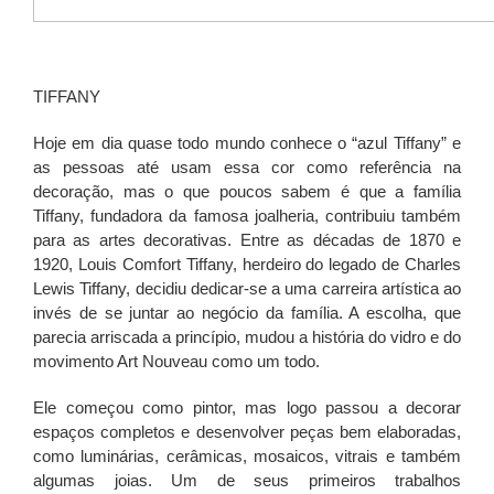
TIFFANY
Hoje em dia quase todo mundo conhece o “azul Tiffany” e
as pessoas até usam essa cor como referência na
decoração, mas o que poucos sabem é que a família
Tiffany, fundadora da famosa joalheria, contribuiu também
para as artes decorativas. Entre as décadas de 1870 e
1920, Louis Comfort Tiffany, herdeiro do legado de Charles
Lewis Tiffany, decidiu dedicar-se a uma carreira artística ao
invés de se juntar ao negócio da família. A escolha, que
parecia arriscada a princípio, mudou a história do vidro e do
movimento Art Nouveau como um todo.
Ele começou como pintor, mas logo passou a decorar
espaços completos e desenvolver peças bem elaboradas,
como luminárias, cerâmicas, mosaicos, vitrais e também
algumas joias. Um de seus primeiros trabalhos