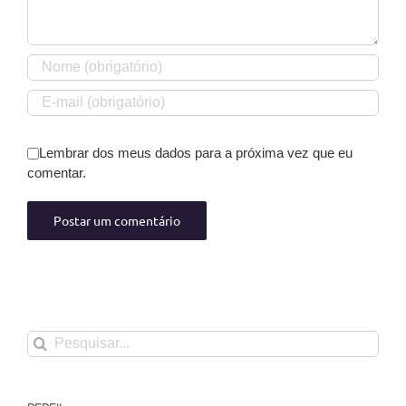
Lembrar dos meus dados para a próxima vez que eu
comentar.
Buscar
resultados
para: