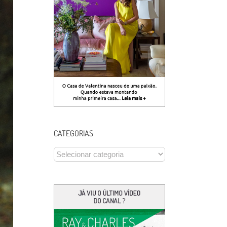
CATEGORIAS
CATEGORIAS