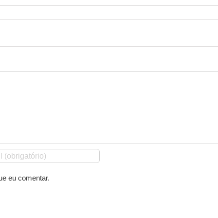
ue eu comentar.