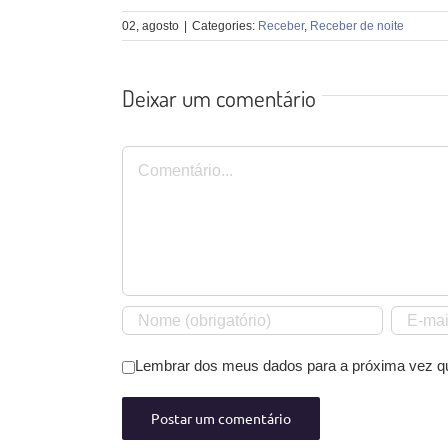
02, agosto
|
Categories:
Receber
,
Receber de noite
Deixar um comentário
Comentário
Lembrar dos meus dados para a próxima vez q