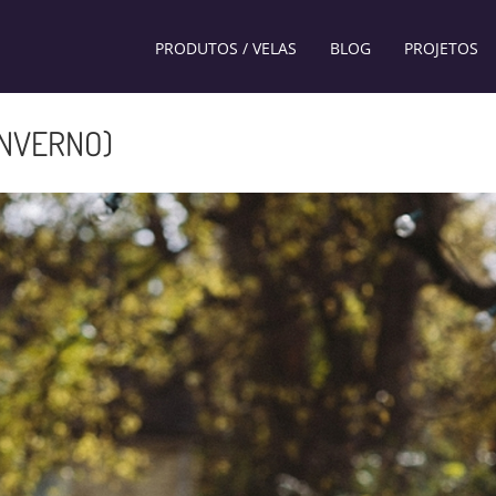
PRODUTOS / VELAS
BLOG
PROJETOS
INVERNO)