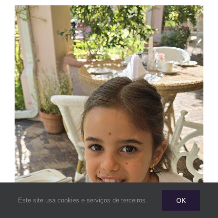
OK
Este site usa cookies e serviços de terceiros.