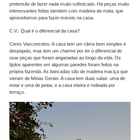
pretensão de fazer nada muito sofisticado. Há peças muito
interessantes feitas também com madeira da mata, que
aproveitamos para fazer móveis na casa.
C.V.: Qual é o diferencial da casa?
Ceres Vasconcelos: A casa tem um clima bem simples e
despojado, mas tem um charme por ter o diferencial de
usar peças que foram angariadas ao longo da vida. Os
tijolos aparentes em algumas paredes foram feitos na
própria fazenda. As bancadas são de madeira maciça que
vieram de Minas Gerais. A casa tem duas salas: uma de
estar e uma de jantar, e a casa inteira é rodeada por
terraço.