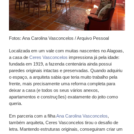
Fotos: Ana Carolina Vasconcelos / Arquivo Pessoal
Localizada em um vale com muitas nascentes no Alagoas,
a casa de
Ceres Vasconcelos
impressiona já pela idade:
fundada em 1919, a fazenda centenária ainda possui
paredes originais intactas e preservadas. Quando adquiriu
o espaço, a arquiteta sabia que teria muito trabalho pela
frente, mais precisamente uma reforma completa para
deixar a casa (e todos os seus vários anexos,
apartamentos e construções) exatamente do jeito como
queria.
Em parceria com a filha
Ana Carolina Vasconcelos
,
também arquiteta, Ceres Vasconcelos tirou o desafio de
letra. Mantendo estruturas originais, conseguiram criar um