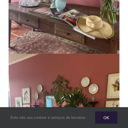
OK
Este site usa cookies e serviços de terceiros.