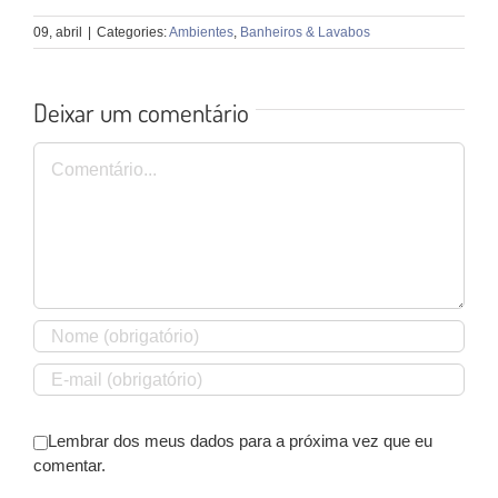
09, abril
|
Categories:
Ambientes
,
Banheiros & Lavabos
Deixar um comentário
Comentário
Lembrar dos meus dados para a próxima vez que eu
comentar.