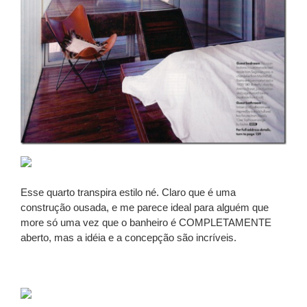
Esse quarto transpira estilo né. Claro que é uma
construção ousada, e me parece ideal para alguém que
more só uma vez que o banheiro é COMPLETAMENTE
aberto, mas a idéia e a concepção são incríveis.