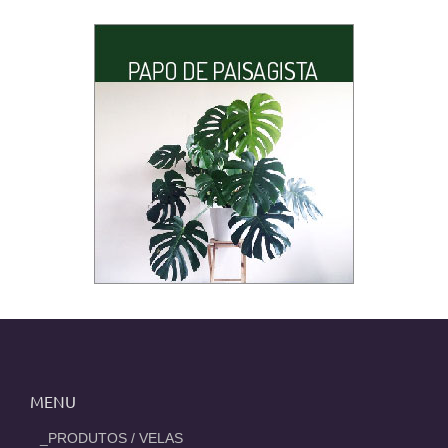
MENU
_PRODUTOS / VELAS