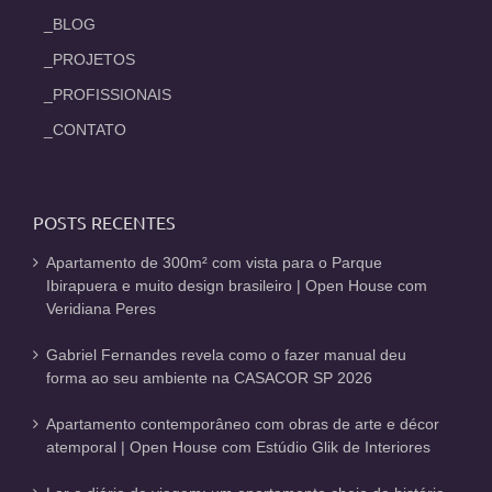
_BLOG
_PROJETOS
_PROFISSIONAIS
_CONTATO
POSTS RECENTES
Apartamento de 300m² com vista para o Parque
Ibirapuera e muito design brasileiro | Open House com
Veridiana Peres
Gabriel Fernandes revela como o fazer manual deu
forma ao seu ambiente na CASACOR SP 2026
Apartamento contemporâneo com obras de arte e décor
atemporal | Open House com Estúdio Glik de Interiores