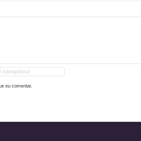
ue eu comentar.