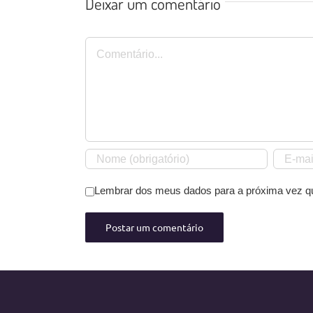
Deixar um comentário
Comentário
Lembrar dos meus dados para a próxima vez q