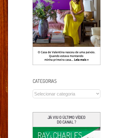
CATEGORIAS
CATEGORIAS