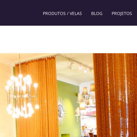
PRODUTOS / VELAS
BLOG
PROJETOS