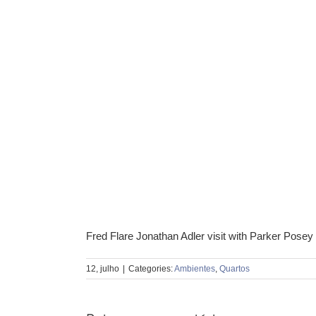
Fred Flare Jonathan Adler visit with Parker Posey
12, julho
|
Categories:
Ambientes
,
Quartos