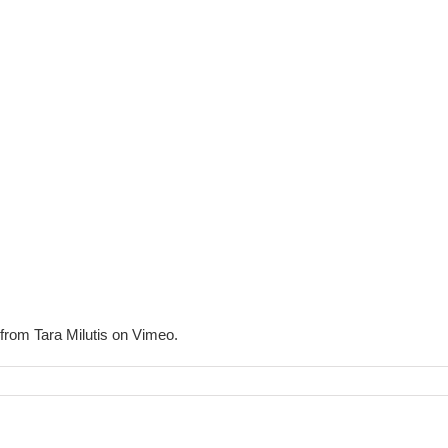
 from Tara Milutis on Vimeo.