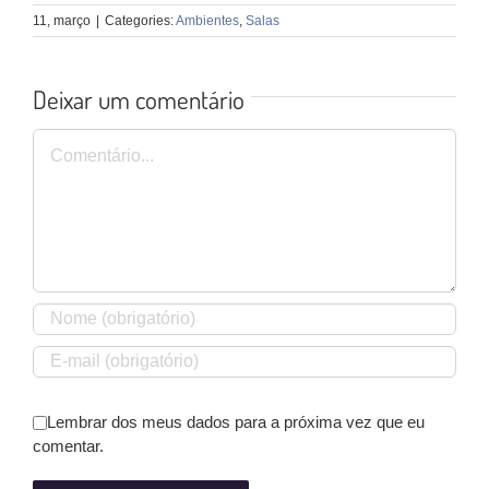
11, março
|
Categories:
Ambientes
,
Salas
Deixar um comentário
Comentário
Lembrar dos meus dados para a próxima vez que eu
comentar.