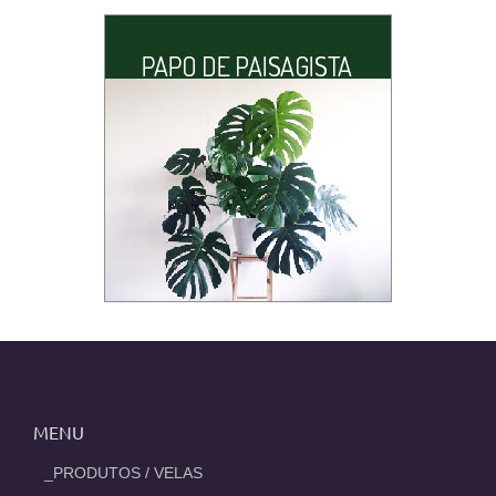
MENU
_PRODUTOS / VELAS