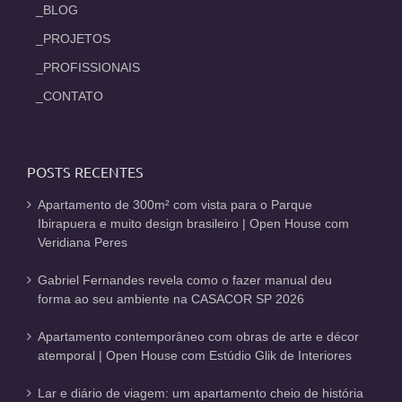
_BLOG
_PROJETOS
_PROFISSIONAIS
_CONTATO
POSTS RECENTES
Apartamento de 300m² com vista para o Parque
Ibirapuera e muito design brasileiro | Open House com
Veridiana Peres
Gabriel Fernandes revela como o fazer manual deu
forma ao seu ambiente na CASACOR SP 2026
Apartamento contemporâneo com obras de arte e décor
atemporal | Open House com Estúdio Glik de Interiores
Lar e diário de viagem: um apartamento cheio de história