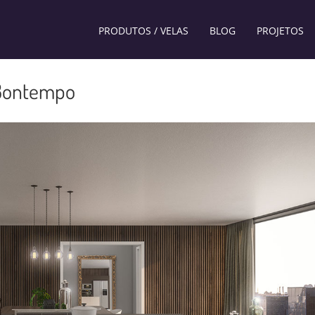
PRODUTOS / VELAS
BLOG
PROJETOS
 Bontempo