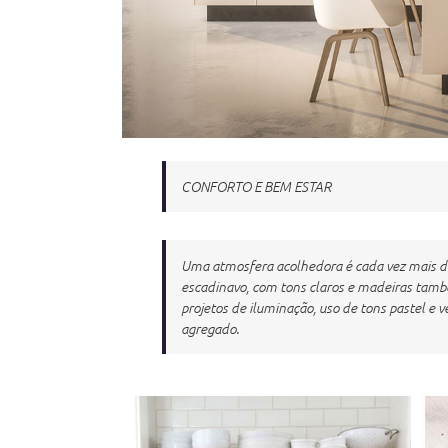
CONFORTO E BEM ESTAR
Uma atmosfera acolhedora é cada vez mais des
escadinavo, com tons claros e madeiras tambe
projetos de iluminação, uso de tons pastel e v
agregado.