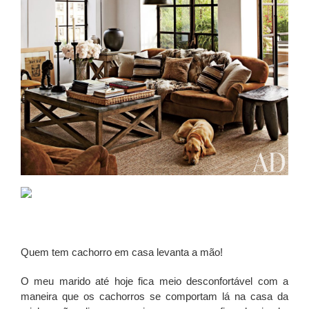
Quem tem cachorro em casa levanta a mão!
O meu marido até hoje fica meio desconfortável com a
maneira que os cachorros se comportam lá na casa da