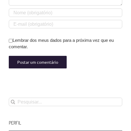
Lembrar dos meus dados para a próxima vez que eu
comentar.
Buscar
resultados
para:
PERFIL