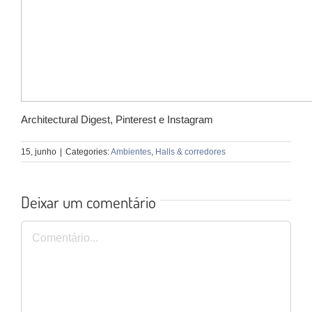
Architectural Digest, Pinterest e Instagram
15, junho
|
Categories:
Ambientes
,
Halls & corredores
Deixar um comentário
Comentário