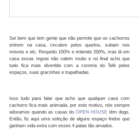
Sei bem que tem gente que não permite que os cachorros
entrem na casa, circulem pelos quartos, subam nos
móveis e etc. Respeito 100% e entendo 200%, mas lá em
casa essas regras não valem muito e no final acho que
tudo fica mais divertido com a correria do Telê pelos
espaços, suas gracinhas e trapalhadas.
Isso tudo para falar que acho que qualquer casa com
cachorro fica mais animada, por este motivo, nós sempre
adoramos quando as casas do
OPEN HOUSE
têm dogs.
Então, fiz aqui uma seleção de alguns espaço lindos que
ganham vida extra com esses 4 patas tão amados.