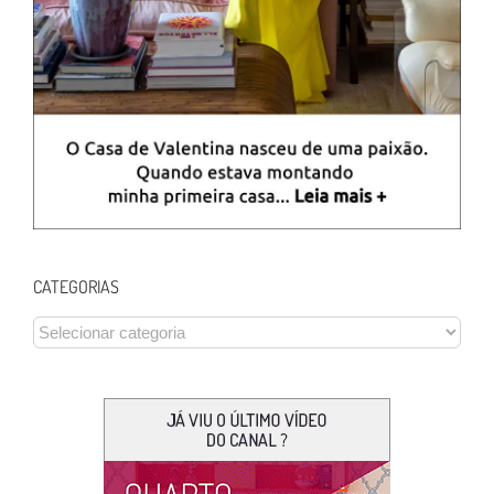
CATEGORIAS
CATEGORIAS