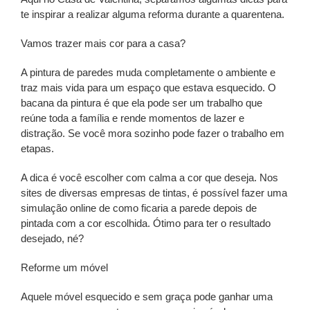
te inspirar a realizar alguma reforma durante a quarentena.
Vamos trazer mais cor para a casa?
A pintura de paredes muda completamente o ambiente e
traz mais vida para um espaço que estava esquecido. O
bacana da pintura é que ela pode ser um trabalho que
reúne toda a família e rende momentos de lazer e
distração. Se você mora sozinho pode fazer o trabalho em
etapas.
A dica é você escolher com calma a cor que deseja. Nos
sites de diversas empresas de tintas, é possível fazer uma
simulação online de como ficaria a parede depois de
pintada com a cor escolhida. Ótimo para ter o resultado
desejado, né?
Reforme um móvel
Aquele móvel esquecido e sem graça pode ganhar uma