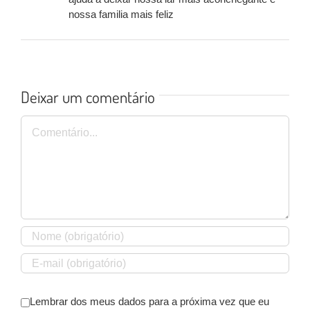
nossa familia mais feliz
Deixar um comentário
Comentário
Lembrar dos meus dados para a próxima vez que eu