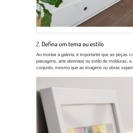
2.
Defina um tema ou estilo
Ao montar a galeria, é importante que as peças c
paisagens, arte abstrata) ou estilo de molduras, 
conjunto, mesmo que as imagens ou obras sejam