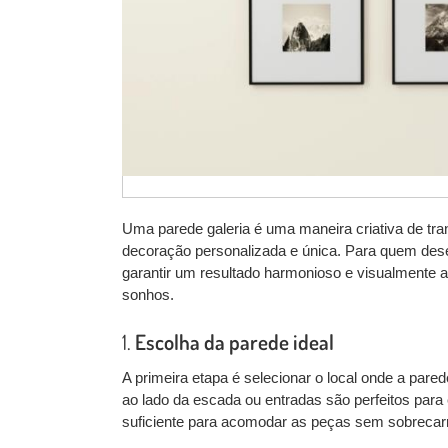
Uma parede galeria é uma maneira criativa de tra
decoração personalizada e única. Para quem desej
garantir um resultado harmonioso e visualmente at
sonhos.
1.
Escolha da parede ideal
A primeira etapa é selecionar o local onde a par
ao lado da escada ou entradas são perfeitos para 
suficiente para acomodar as peças sem sobrecar