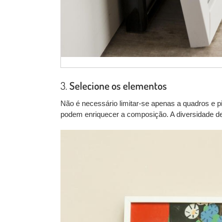
3.
Selecione os elementos
Não é necessário limitar-se apenas a quadros e pi
podem enriquecer a composição. A diversidade de 