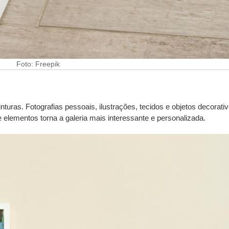
Foto: Freepik
nturas. Fotografias pessoais, ilustrações, tecidos e objetos decorati
elementos torna a galeria mais interessante e personalizada.