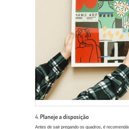
4.
Planeje a disposição
Antes de sair pregando os quadros, é recomendáv