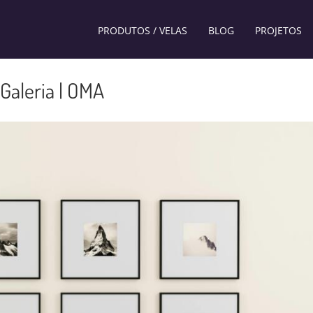
PRODUTOS / VELAS
BLOG
PROJETOS
Galeria | OMA